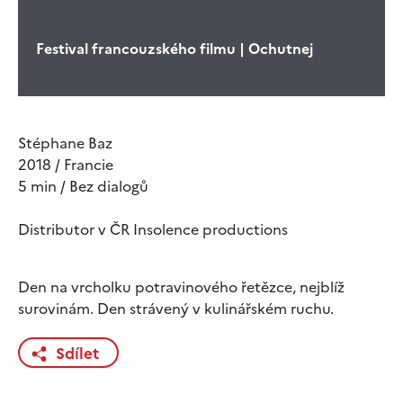
Festival francouzského filmu | Ochutnej
Stéphane Baz
2018 / Francie
5 min / Bez dialogů
Distributor v ČR Insolence productions
Den na vrcholku potravinového řetězce, nejblíž
surovinám. Den strávený v kulinářském ruchu.
Sdílet