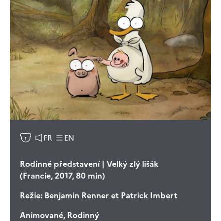
FR
EN
Rodinné představení | Velký zlý lišák
(Francie, 2017, 80 min)
Režie:
Benjamin Renner et Patrick Imbert
Animované, Rodinný