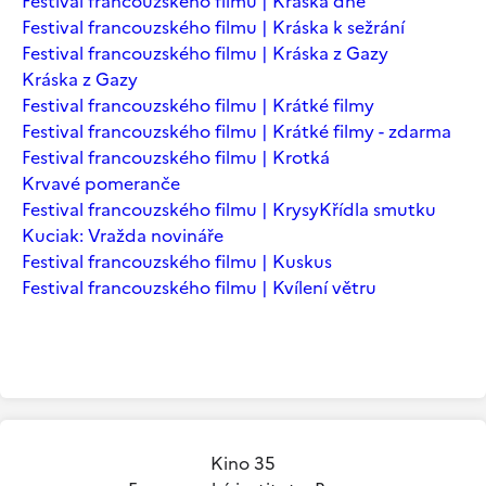
Festival francouzského filmu | Kráska dne
Festival francouzského filmu | Kráska k sežrání
Festival francouzského filmu | Kráska z Gazy
Kráska z Gazy
Festival francouzského filmu | Krátké filmy
Festival francouzského filmu | Krátké filmy - zdarma
Festival francouzského filmu | Krotká
Krvavé pomeranče
Festival francouzského filmu | Krysy
Křídla smutku
Kuciak: Vražda novináře
Festival francouzského filmu | Kuskus
Festival francouzského filmu | Kvílení větru
Kino 35