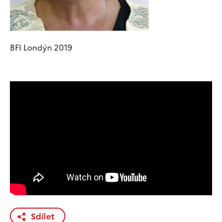
BFI Londýn 2019
Sdílet