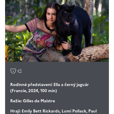
Rodinné představení: Ella a černý jaguár
(Francie, 2024, 100 min)
Režie:
Gilles de Maistre
Hrají:
Emily Bett Rickards, Lumi Pollack, Paul