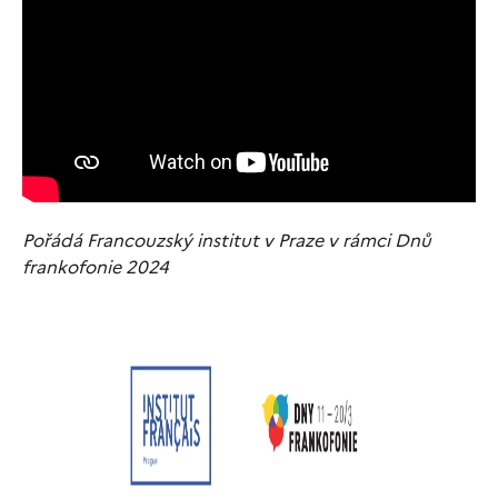
Pořádá Francouzský institut v Praze v rámci Dnů
frankofonie 2024