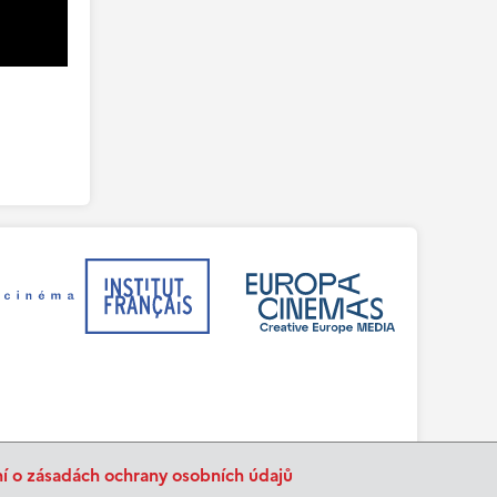
ní o zásadách ochrany osobních údajů