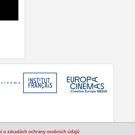
ní o zásadách ochrany osobních údajů