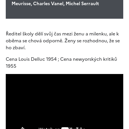
Meurisse, Charles Vanel, Michel Serrault
Ředitel školy dělí svůj čas mezi ženu a milenku, ale k
oběma se chová odporně. Ženy se rozhodnou, že se
ho zbaví.
Cena Louis Delluc 1954 ; Cena newyorských kritiků
1955