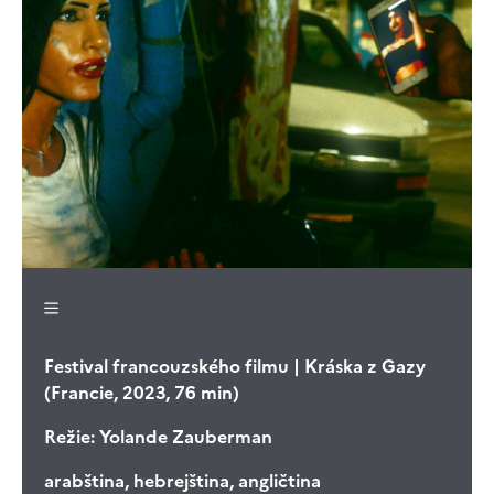
Festival francouzského filmu | Kráska z Gazy
(Francie, 2023, 76 min)
Režie:
Yolande Zauberman
arabština, hebrejština, angličtina