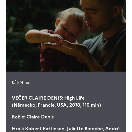
EN
VEČER CLAIRE DENIS: High Life
(Německo, Francie, USA, 2018, 110 min)
Režie:
Claire Denis
Hrají:
Robert Pattinson, Juliette Binoche, André