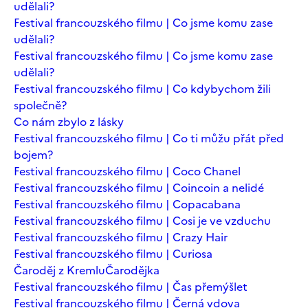
udělali?
Festival francouzského filmu | Co jsme komu zase
udělali?
Festival francouzského filmu | Co jsme komu zase
udělali?
Festival francouzského filmu | Co kdybychom žili
společně?
Co nám zbylo z lásky
Festival francouzského filmu | Co ti můžu přát před
bojem?
Festival francouzského filmu | Coco Chanel
Festival francouzského filmu | Coincoin a nelidé
Festival francouzského filmu | Copacabana
Festival francouzského filmu | Cosi je ve vzduchu
Festival francouzského filmu | Crazy Hair
Festival francouzského filmu | Curiosa
Čaroděj z Kremlu
Čarodějka
Festival francouzského filmu | Čas přemýšlet
Festival francouzského filmu | Černá vdova