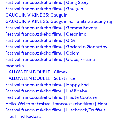
Festival francouzského filmu | Gang Story
Festival francouzského filmu | Gauguin
GAUGUIN V KINĚ 35: Gauguin
GAUGUIN V KINĚ 35: Gauguin na Tahiti–ztracený ráj
Festival francouzského filmu | Gemma Bovery
Festival francouzského filmu | Geronimo
Festival francouzského filmu | GiGi
Festival francouzského filmu | Godard o Godardovi
Festival francouzského filmu | Golem
Festival francouzského filmu | Grace, kněžna
monacká
HALLOWEEN DOUBLE | Climax
HALLOWEEN DOUBLE | Substance
Festival francouzského filmu | Happy End
Festival francouzského filmu | Hašišbába
Festival francouzského filmu | Haute Couture
Hello, Welcome
Festival francouzského filmu | Henri
Festival francouzského filmu | Hitchcock/Truffaut
Hlas Hind Radžab