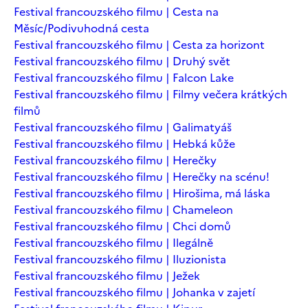
Festival francouzského filmu | Cesta na
Měsíc/Podivuhodná cesta
Festival francouzského filmu | Cesta za horizont
Festival francouzského filmu | Druhý svět
Festival francouzského filmu | Falcon Lake
Festival francouzského filmu | Filmy večera krátkých
filmů
Festival francouzského filmu | Galimatyáš
Festival francouzského filmu | Hebká kůže
Festival francouzského filmu | Herečky
Festival francouzského filmu | Herečky na scénu!
Festival francouzského filmu | Hirošima, má láska
Festival francouzského filmu | Chameleon
Festival francouzského filmu | Chci domů
Festival francouzského filmu | Ilegálně
Festival francouzského filmu | Iluzionista
Festival francouzského filmu | Ježek
Festival francouzského filmu | Johanka v zajetí