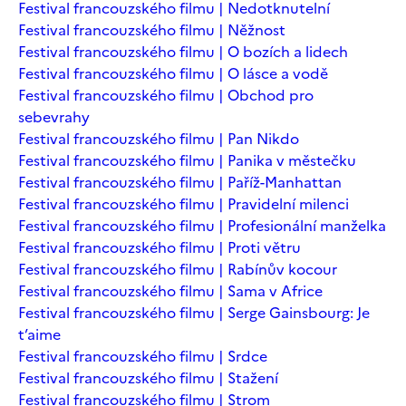
Festival francouzského filmu | Nedotknutelní
Festival francouzského filmu | Něžnost
Festival francouzského filmu | O bozích a lidech
Festival francouzského filmu | O lásce a vodě
Festival francouzského filmu | Obchod pro
sebevrahy
Festival francouzského filmu | Pan Nikdo
Festival francouzského filmu | Panika v městečku
Festival francouzského filmu | Paříž-Manhattan
Festival francouzského filmu | Pravidelní milenci
Festival francouzského filmu | Profesionální manželka
Festival francouzského filmu | Proti větru
Festival francouzského filmu | Rabínův kocour
Festival francouzského filmu | Sama v Africe
Festival francouzského filmu | Serge Gainsbourg: Je
t’aime
Festival francouzského filmu | Srdce
Festival francouzského filmu | Stažení
Festival francouzského filmu | Strom