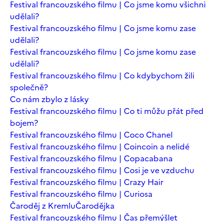
Festival francouzského filmu | Co jsme komu všichni
udělali?
Festival francouzského filmu | Co jsme komu zase
udělali?
Festival francouzského filmu | Co jsme komu zase
udělali?
Festival francouzského filmu | Co kdybychom žili
společně?
Co nám zbylo z lásky
Festival francouzského filmu | Co ti můžu přát před
bojem?
Festival francouzského filmu | Coco Chanel
Festival francouzského filmu | Coincoin a nelidé
Festival francouzského filmu | Copacabana
Festival francouzského filmu | Cosi je ve vzduchu
Festival francouzského filmu | Crazy Hair
Festival francouzského filmu | Curiosa
Čaroděj z Kremlu
Čarodějka
Festival francouzského filmu | Čas přemýšlet