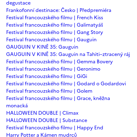
degustace
Frankofonní destinace: Česko | Předpremiéra
Festival francouzského filmu | French Kiss
Festival francouzského filmu | Galimatyáš
Festival francouzského filmu | Gang Story
Festival francouzského filmu | Gauguin
GAUGUIN V KINĚ 35: Gauguin
GAUGUIN V KINĚ 35: Gauguin na Tahiti–ztracený ráj
Festival francouzského filmu | Gemma Bovery
Festival francouzského filmu | Geronimo
Festival francouzského filmu | GiGi
Festival francouzského filmu | Godard o Godardovi
Festival francouzského filmu | Golem
Festival francouzského filmu | Grace, kněžna
monacká
HALLOWEEN DOUBLE | Climax
HALLOWEEN DOUBLE | Substance
Festival francouzského filmu | Happy End
Harry Potter a Kámen mudrců