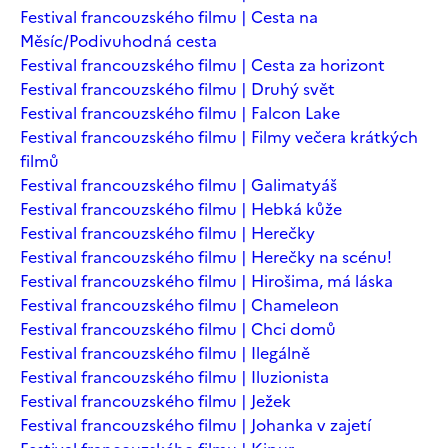
Festival francouzského filmu | Cesta na
Měsíc/Podivuhodná cesta
Festival francouzského filmu | Cesta za horizont
Festival francouzského filmu | Druhý svět
Festival francouzského filmu | Falcon Lake
Festival francouzského filmu | Filmy večera krátkých
filmů
Festival francouzského filmu | Galimatyáš
Festival francouzského filmu | Hebká kůže
Festival francouzského filmu | Herečky
Festival francouzského filmu | Herečky na scénu!
Festival francouzského filmu | Hirošima, má láska
Festival francouzského filmu | Chameleon
Festival francouzského filmu | Chci domů
Festival francouzského filmu | Ilegálně
Festival francouzského filmu | Iluzionista
Festival francouzského filmu | Ježek
Festival francouzského filmu | Johanka v zajetí