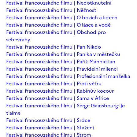
Festival francouzského filmu | Nedotknutelní
Festival francouzského filmu | Něžnost
Festival francouzského filmu | O bozích a lidech
Festival francouzského filmu | O lásce a vodě
Festival francouzského filmu | Obchod pro
sebevrahy
Festival francouzského filmu | Pan Nikdo
Festival francouzského filmu | Panika v městečku
Festival francouzského filmu | Paříž-Manhattan
Festival francouzského filmu | Pravidelní milenci
Festival francouzského filmu | Profesionální manželka
Festival francouzského filmu | Proti větru
Festival francouzského filmu | Rabínův kocour
Festival francouzského filmu | Sama v Africe
Festival francouzského filmu | Serge Gainsbourg: Je
t’aime
Festival francouzského filmu | Srdce
Festival francouzského filmu | Stažení
Festival francouzského filmu | Strom