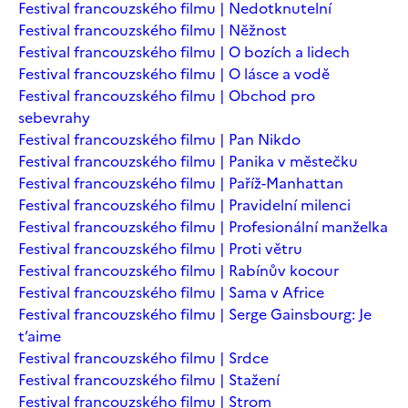
Festival francouzského filmu | Nedotknutelní
Festival francouzského filmu | Něžnost
Festival francouzského filmu | O bozích a lidech
Festival francouzského filmu | O lásce a vodě
Festival francouzského filmu | Obchod pro
sebevrahy
Festival francouzského filmu | Pan Nikdo
Festival francouzského filmu | Panika v městečku
Festival francouzského filmu | Paříž-Manhattan
Festival francouzského filmu | Pravidelní milenci
Festival francouzského filmu | Profesionální manželka
Festival francouzského filmu | Proti větru
Festival francouzského filmu | Rabínův kocour
Festival francouzského filmu | Sama v Africe
Festival francouzského filmu | Serge Gainsbourg: Je
t’aime
Festival francouzského filmu | Srdce
Festival francouzského filmu | Stažení
Festival francouzského filmu | Strom