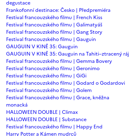
degustace
Frankofonní destinace: Česko | Předpremiéra
Festival francouzského filmu | French Kiss
Festival francouzského filmu | Galimatyáš
Festival francouzského filmu | Gang Story
Festival francouzského filmu | Gauguin
GAUGUIN V KINĚ 35: Gauguin
GAUGUIN V KINĚ 35: Gauguin na Tahiti–ztracený ráj
Festival francouzského filmu | Gemma Bovery
Festival francouzského filmu | Geronimo
Festival francouzského filmu | GiGi
Festival francouzského filmu | Godard o Godardovi
Festival francouzského filmu | Golem
Festival francouzského filmu | Grace, kněžna
monacká
HALLOWEEN DOUBLE | Climax
HALLOWEEN DOUBLE | Substance
Festival francouzského filmu | Happy End
Harry Potter a Kámen mudrců