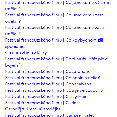
Festival francouzského filmu | Co jsme komu všichni
udělali?
Festival francouzského filmu | Co jsme komu zase
udělali?
Festival francouzského filmu | Co jsme komu zase
udělali?
Festival francouzského filmu | Co kdybychom žili
společně?
Co nám zbylo z lásky
Festival francouzského filmu | Co ti můžu přát před
bojem?
Festival francouzského filmu | Coco Chanel
Festival francouzského filmu | Coincoin a nelidé
Festival francouzského filmu | Copacabana
Festival francouzského filmu | Cosi je ve vzduchu
Festival francouzského filmu | Crazy Hair
Festival francouzského filmu | Curiosa
Čaroděj z Kremlu
Čarodějka
Festival francouzského filmu | Čas přemýšlet