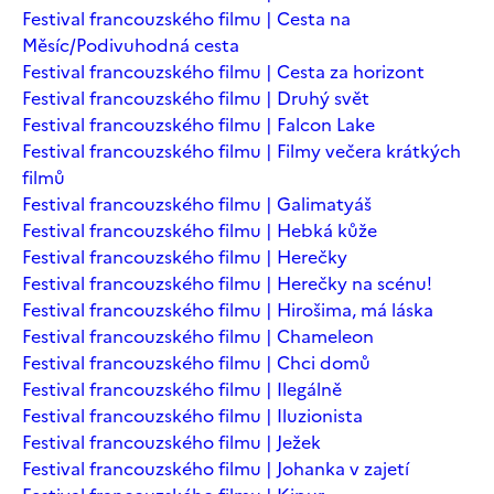
Festival francouzského filmu | Cesta na
Měsíc/Podivuhodná cesta
Festival francouzského filmu | Cesta za horizont
Festival francouzského filmu | Druhý svět
Festival francouzského filmu | Falcon Lake
Festival francouzského filmu | Filmy večera krátkých
filmů
Festival francouzského filmu | Galimatyáš
Festival francouzského filmu | Hebká kůže
Festival francouzského filmu | Herečky
Festival francouzského filmu | Herečky na scénu!
Festival francouzského filmu | Hirošima, má láska
Festival francouzského filmu | Chameleon
Festival francouzského filmu | Chci domů
Festival francouzského filmu | Ilegálně
Festival francouzského filmu | Iluzionista
Festival francouzského filmu | Ježek
Festival francouzského filmu | Johanka v zajetí