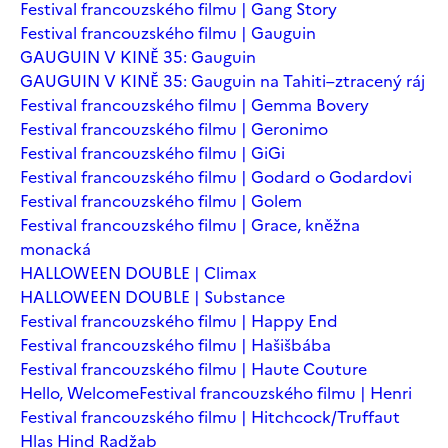
Festival francouzského filmu | Gang Story
Festival francouzského filmu | Gauguin
GAUGUIN V KINĚ 35: Gauguin
GAUGUIN V KINĚ 35: Gauguin na Tahiti–ztracený ráj
Festival francouzského filmu | Gemma Bovery
Festival francouzského filmu | Geronimo
Festival francouzského filmu | GiGi
Festival francouzského filmu | Godard o Godardovi
Festival francouzského filmu | Golem
Festival francouzského filmu | Grace, kněžna
monacká
HALLOWEEN DOUBLE | Climax
HALLOWEEN DOUBLE | Substance
Festival francouzského filmu | Happy End
Festival francouzského filmu | Hašišbába
Festival francouzského filmu | Haute Couture
Hello, Welcome
Festival francouzského filmu | Henri
Festival francouzského filmu | Hitchcock/Truffaut
Hlas Hind Radžab