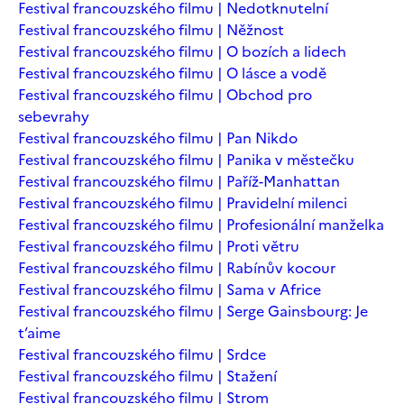
Festival francouzského filmu | Nedotknutelní
Festival francouzského filmu | Něžnost
Festival francouzského filmu | O bozích a lidech
Festival francouzského filmu | O lásce a vodě
Festival francouzského filmu | Obchod pro
sebevrahy
Festival francouzského filmu | Pan Nikdo
Festival francouzského filmu | Panika v městečku
Festival francouzského filmu | Paříž-Manhattan
Festival francouzského filmu | Pravidelní milenci
Festival francouzského filmu | Profesionální manželka
Festival francouzského filmu | Proti větru
Festival francouzského filmu | Rabínův kocour
Festival francouzského filmu | Sama v Africe
Festival francouzského filmu | Serge Gainsbourg: Je
t’aime
Festival francouzského filmu | Srdce
Festival francouzského filmu | Stažení
Festival francouzského filmu | Strom