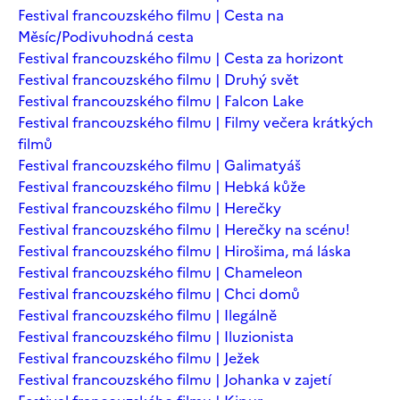
Festival francouzského filmu | Cesta na
Měsíc/Podivuhodná cesta
Festival francouzského filmu | Cesta za horizont
Festival francouzského filmu | Druhý svět
Festival francouzského filmu | Falcon Lake
Festival francouzského filmu | Filmy večera krátkých
filmů
Festival francouzského filmu | Galimatyáš
Festival francouzského filmu | Hebká kůže
Festival francouzského filmu | Herečky
Festival francouzského filmu | Herečky na scénu!
Festival francouzského filmu | Hirošima, má láska
Festival francouzského filmu | Chameleon
Festival francouzského filmu | Chci domů
Festival francouzského filmu | Ilegálně
Festival francouzského filmu | Iluzionista
Festival francouzského filmu | Ježek
Festival francouzského filmu | Johanka v zajetí