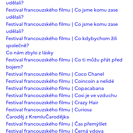
udělali?
Festival francouzského filmu | Co jsme komu zase
udělali?
Festival francouzského filmu | Co jsme komu zase
udělali?
Festival francouzského filmu | Co kdybychom žili
společně?
Co nám zbylo z lásky
Festival francouzského filmu | Co ti můžu přát před
bojem?
Festival francouzského filmu | Coco Chanel
Festival francouzského filmu | Coincoin a nelidé
Festival francouzského filmu | Copacabana
Festival francouzského filmu | Cosi je ve vzduchu
Festival francouzského filmu | Crazy Hair
Festival francouzského filmu | Curiosa
Čaroděj z Kremlu
Čarodějka
Festival francouzského filmu | Čas přemýšlet
Festival francouzského filmu | Černá vdova