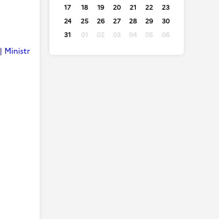
17
18
19
20
21
22
23
24
25
26
27
28
29
30
31
01
02
03
04
05
06
| Ministr