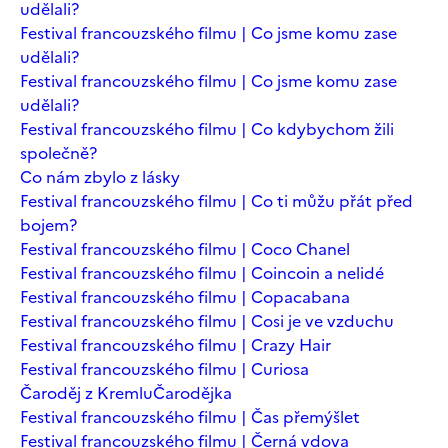
udělali?
Festival francouzského filmu | Co jsme komu zase
udělali?
Festival francouzského filmu | Co jsme komu zase
udělali?
Festival francouzského filmu | Co kdybychom žili
společně?
Co nám zbylo z lásky
Festival francouzského filmu | Co ti můžu přát před
bojem?
Festival francouzského filmu | Coco Chanel
Festival francouzského filmu | Coincoin a nelidé
Festival francouzského filmu | Copacabana
Festival francouzského filmu | Cosi je ve vzduchu
Festival francouzského filmu | Crazy Hair
Festival francouzského filmu | Curiosa
Čaroděj z Kremlu
Čarodějka
Festival francouzského filmu | Čas přemýšlet
Festival francouzského filmu | Černá vdova