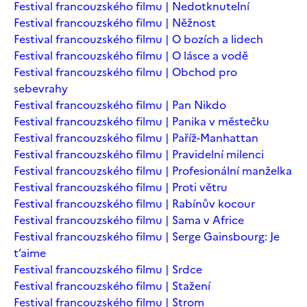
Festival francouzského filmu | Nedotknutelní
Festival francouzského filmu | Něžnost
Festival francouzského filmu | O bozích a lidech
Festival francouzského filmu | O lásce a vodě
Festival francouzského filmu | Obchod pro
sebevrahy
Festival francouzského filmu | Pan Nikdo
Festival francouzského filmu | Panika v městečku
Festival francouzského filmu | Paříž-Manhattan
Festival francouzského filmu | Pravidelní milenci
Festival francouzského filmu | Profesionální manželka
Festival francouzského filmu | Proti větru
Festival francouzského filmu | Rabínův kocour
Festival francouzského filmu | Sama v Africe
Festival francouzského filmu | Serge Gainsbourg: Je
t’aime
Festival francouzského filmu | Srdce
Festival francouzského filmu | Stažení
Festival francouzského filmu | Strom