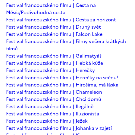
Festival francouzského filmu | Cesta na
Měsíc/Podivuhodná cesta
Festival francouzského filmu | Cesta za horizont
Festival francouzského filmu | Druhý svět
Festival francouzského filmu | Falcon Lake
Festival francouzského filmu | Filmy večera krátkých
filmů
Festival francouzského filmu | Galimatyáš
Festival francouzského filmu | Hebká kůže
Festival francouzského filmu | Herečky
Festival francouzského filmu | Herečky na scénu!
Festival francouzského filmu | Hirošima, má láska
Festival francouzského filmu | Chameleon
Festival francouzského filmu | Chci domů
Festival francouzského filmu | Ilegálně
Festival francouzského filmu | Iluzionista
Festival francouzského filmu | Ježek
Festival francouzského filmu | Johanka v zajetí