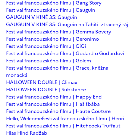
Festival francouzského filmu | Gang Story
Festival francouzského filmu | Gauguin
GAUGUIN V KINĚ 35: Gauguin
GAUGUIN V KINĚ 35: Gauguin na Tahiti–ztracený ráj
Festival francouzského filmu | Gemma Bovery
Festival francouzského filmu | Geronimo
Festival francouzského filmu | GiGi
Festival francouzského filmu | Godard o Godardovi
Festival francouzského filmu | Golem
Festival francouzského filmu | Grace, kněžna
monacká
HALLOWEEN DOUBLE | Climax
HALLOWEEN DOUBLE | Substance
Festival francouzského filmu | Happy End
Festival francouzského filmu | Hašišbába
Festival francouzského filmu | Haute Couture
Hello, Welcome
Festival francouzského filmu | Henri
Festival francouzského filmu | Hitchcock/Truffaut
Hlas Hind Radžab