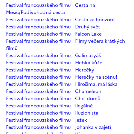
Festival francouzského filmu | Cesta na
Měsíc/Podivuhodná cesta
Festival francouzského filmu | Cesta za horizont
Festival francouzského filmu | Druhý svět
Festival francouzského filmu | Falcon Lake
Festival francouzského filmu | Filmy večera krátkých
filmů
Festival francouzského filmu | Galimatyáš
Festival francouzského filmu | Hebká kůže
Festival francouzského filmu | Herečky
Festival francouzského filmu | Herečky na scénu!
Festival francouzského filmu | Hirošima, má láska
Festival francouzského filmu | Chameleon
Festival francouzského filmu | Chci domů
Festival francouzského filmu | Ilegálně
Festival francouzského filmu | Iluzionista
Festival francouzského filmu | Ježek
Festival francouzského filmu | Johanka v zajetí