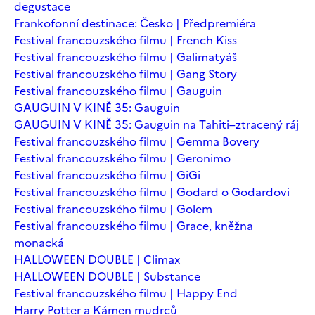
degustace
Frankofonní destinace: Česko | Předpremiéra
Festival francouzského filmu | French Kiss
Festival francouzského filmu | Galimatyáš
Festival francouzského filmu | Gang Story
Festival francouzského filmu | Gauguin
GAUGUIN V KINĚ 35: Gauguin
GAUGUIN V KINĚ 35: Gauguin na Tahiti–ztracený ráj
Festival francouzského filmu | Gemma Bovery
Festival francouzského filmu | Geronimo
Festival francouzského filmu | GiGi
Festival francouzského filmu | Godard o Godardovi
Festival francouzského filmu | Golem
Festival francouzského filmu | Grace, kněžna
monacká
HALLOWEEN DOUBLE | Climax
HALLOWEEN DOUBLE | Substance
Festival francouzského filmu | Happy End
Harry Potter a Kámen mudrců