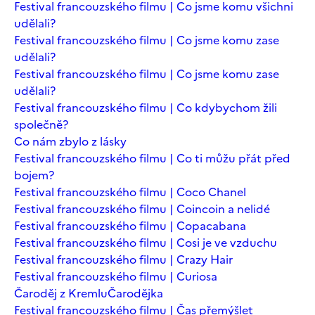
Festival francouzského filmu | Co jsme komu všichni
udělali?
Festival francouzského filmu | Co jsme komu zase
udělali?
Festival francouzského filmu | Co jsme komu zase
udělali?
Festival francouzského filmu | Co kdybychom žili
společně?
Co nám zbylo z lásky
Festival francouzského filmu | Co ti můžu přát před
bojem?
Festival francouzského filmu | Coco Chanel
Festival francouzského filmu | Coincoin a nelidé
Festival francouzského filmu | Copacabana
Festival francouzského filmu | Cosi je ve vzduchu
Festival francouzského filmu | Crazy Hair
Festival francouzského filmu | Curiosa
Čaroděj z Kremlu
Čarodějka
Festival francouzského filmu | Čas přemýšlet