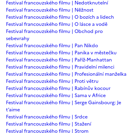
Festival francouzského filmu | Nedotknutelní
Festival francouzského filmu | Něžnost
Festival francouzského filmu | O bozích a lidech
Festival francouzského filmu | O lásce a vodě
Festival francouzského filmu | Obchod pro
sebevrahy
Festival francouzského filmu | Pan Nikdo
Festival francouzského filmu | Panika v městečku
Festival francouzského filmu | Paříž-Manhattan
Festival francouzského filmu | Pravidelní milenci
Festival francouzského filmu | Profesionální manželka
Festival francouzského filmu | Proti větru
Festival francouzského filmu | Rabínův kocour
Festival francouzského filmu | Sama v Africe
Festival francouzského filmu | Serge Gainsbourg: Je
t’aime
Festival francouzského filmu | Srdce
Festival francouzského filmu | Stažení
Festival francouzského filmu | Strom