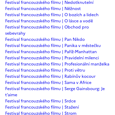
Festival francouzského filmu | Nedotknutelní
Festival francouzského filmu | Něžnost
Festival francouzského filmu | O bozích a lidech
Festival francouzského filmu | O lásce a vodě
Festival francouzského filmu | Obchod pro
sebevrahy
Festival francouzského filmu | Pan Nikdo
Festival francouzského filmu | Panika v městečku
Festival francouzského filmu | Paříž-Manhattan
Festival francouzského filmu | Pravidelní milenci
Festival francouzského filmu | Profesionální manželka
Festival francouzského filmu | Proti větru
Festival francouzského filmu | Rabínův kocour
Festival francouzského filmu | Sama v Africe
Festival francouzského filmu | Serge Gainsbourg: Je
t’aime
Festival francouzského filmu | Srdce
Festival francouzského filmu | Stažení
Festival francouzského filmu | Strom