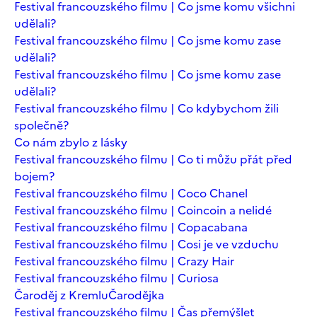
Festival francouzského filmu | Co jsme komu všichni
udělali?
Festival francouzského filmu | Co jsme komu zase
udělali?
Festival francouzského filmu | Co jsme komu zase
udělali?
Festival francouzského filmu | Co kdybychom žili
společně?
Co nám zbylo z lásky
Festival francouzského filmu | Co ti můžu přát před
bojem?
Festival francouzského filmu | Coco Chanel
Festival francouzského filmu | Coincoin a nelidé
Festival francouzského filmu | Copacabana
Festival francouzského filmu | Cosi je ve vzduchu
Festival francouzského filmu | Crazy Hair
Festival francouzského filmu | Curiosa
Čaroděj z Kremlu
Čarodějka
Festival francouzského filmu | Čas přemýšlet