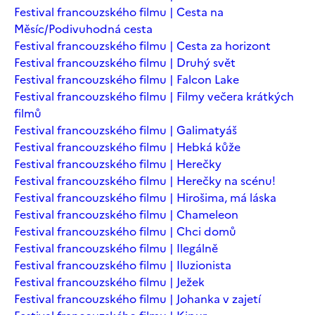
Festival francouzského filmu | Cesta na
Měsíc/Podivuhodná cesta
Festival francouzského filmu | Cesta za horizont
Festival francouzského filmu | Druhý svět
Festival francouzského filmu | Falcon Lake
Festival francouzského filmu | Filmy večera krátkých
filmů
Festival francouzského filmu | Galimatyáš
Festival francouzského filmu | Hebká kůže
Festival francouzského filmu | Herečky
Festival francouzského filmu | Herečky na scénu!
Festival francouzského filmu | Hirošima, má láska
Festival francouzského filmu | Chameleon
Festival francouzského filmu | Chci domů
Festival francouzského filmu | Ilegálně
Festival francouzského filmu | Iluzionista
Festival francouzského filmu | Ježek
Festival francouzského filmu | Johanka v zajetí