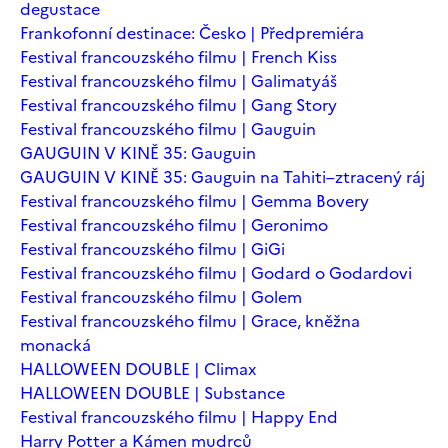
degustace
Frankofonní destinace: Česko | Předpremiéra
Festival francouzského filmu | French Kiss
Festival francouzského filmu | Galimatyáš
Festival francouzského filmu | Gang Story
Festival francouzského filmu | Gauguin
GAUGUIN V KINĚ 35: Gauguin
GAUGUIN V KINĚ 35: Gauguin na Tahiti–ztracený ráj
Festival francouzského filmu | Gemma Bovery
Festival francouzského filmu | Geronimo
Festival francouzského filmu | GiGi
Festival francouzského filmu | Godard o Godardovi
Festival francouzského filmu | Golem
Festival francouzského filmu | Grace, kněžna
monacká
HALLOWEEN DOUBLE | Climax
HALLOWEEN DOUBLE | Substance
Festival francouzského filmu | Happy End
Harry Potter a Kámen mudrců