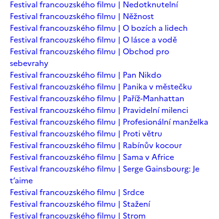
Festival francouzského filmu | Nedotknutelní
Festival francouzského filmu | Něžnost
Festival francouzského filmu | O bozích a lidech
Festival francouzského filmu | O lásce a vodě
Festival francouzského filmu | Obchod pro
sebevrahy
Festival francouzského filmu | Pan Nikdo
Festival francouzského filmu | Panika v městečku
Festival francouzského filmu | Paříž-Manhattan
Festival francouzského filmu | Pravidelní milenci
Festival francouzského filmu | Profesionální manželka
Festival francouzského filmu | Proti větru
Festival francouzského filmu | Rabínův kocour
Festival francouzského filmu | Sama v Africe
Festival francouzského filmu | Serge Gainsbourg: Je
t’aime
Festival francouzského filmu | Srdce
Festival francouzského filmu | Stažení
Festival francouzského filmu | Strom