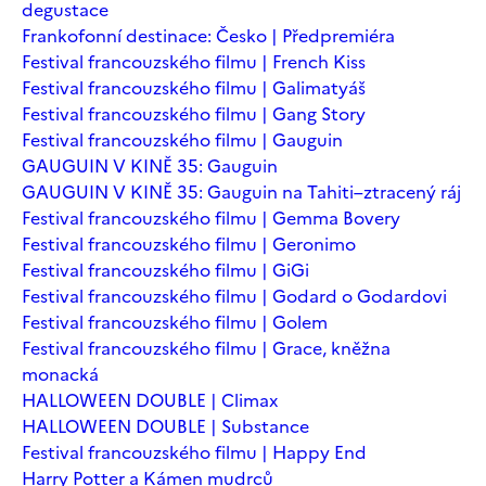
degustace
Frankofonní destinace: Česko | Předpremiéra
Festival francouzského filmu | French Kiss
Festival francouzského filmu | Galimatyáš
Festival francouzského filmu | Gang Story
Festival francouzského filmu | Gauguin
GAUGUIN V KINĚ 35: Gauguin
GAUGUIN V KINĚ 35: Gauguin na Tahiti–ztracený ráj
Festival francouzského filmu | Gemma Bovery
Festival francouzského filmu | Geronimo
Festival francouzského filmu | GiGi
Festival francouzského filmu | Godard o Godardovi
Festival francouzského filmu | Golem
Festival francouzského filmu | Grace, kněžna
monacká
HALLOWEEN DOUBLE | Climax
HALLOWEEN DOUBLE | Substance
Festival francouzského filmu | Happy End
Harry Potter a Kámen mudrců