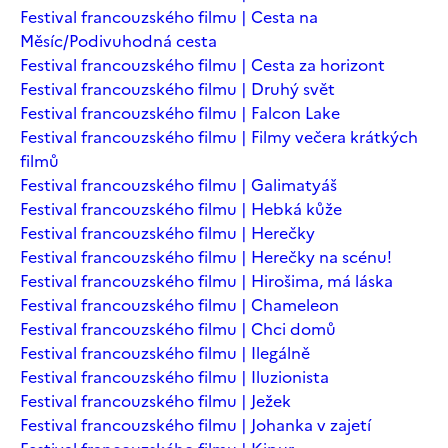
Festival francouzského filmu | Cesta na
Měsíc/Podivuhodná cesta
Festival francouzského filmu | Cesta za horizont
Festival francouzského filmu | Druhý svět
Festival francouzského filmu | Falcon Lake
Festival francouzského filmu | Filmy večera krátkých
filmů
Festival francouzského filmu | Galimatyáš
Festival francouzského filmu | Hebká kůže
Festival francouzského filmu | Herečky
Festival francouzského filmu | Herečky na scénu!
Festival francouzského filmu | Hirošima, má láska
Festival francouzského filmu | Chameleon
Festival francouzského filmu | Chci domů
Festival francouzského filmu | Ilegálně
Festival francouzského filmu | Iluzionista
Festival francouzského filmu | Ježek
Festival francouzského filmu | Johanka v zajetí