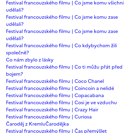
Festival francouzského filmu | Co jsme komu všichni
udělali?
Festival francouzského filmu | Co jsme komu zase
udělali?
Festival francouzského filmu | Co jsme komu zase
udělali?
Festival francouzského filmu | Co kdybychom žili
společně?
Co nám zbylo z lásky
Festival francouzského filmu | Co ti můžu přát před
bojem?
Festival francouzského filmu | Coco Chanel
Festival francouzského filmu | Coincoin a nelidé
Festival francouzského filmu | Copacabana
Festival francouzského filmu | Cosi je ve vzduchu
Festival francouzského filmu | Crazy Hair
Festival francouzského filmu | Curiosa
Čaroděj z Kremlu
Čarodějka
Festival francouzského filmu | Čas přemýšlet