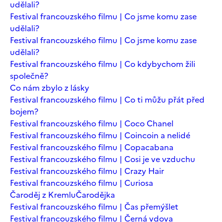
udělali?
Festival francouzského filmu | Co jsme komu zase
udělali?
Festival francouzského filmu | Co jsme komu zase
udělali?
Festival francouzského filmu | Co kdybychom žili
společně?
Co nám zbylo z lásky
Festival francouzského filmu | Co ti můžu přát před
bojem?
Festival francouzského filmu | Coco Chanel
Festival francouzského filmu | Coincoin a nelidé
Festival francouzského filmu | Copacabana
Festival francouzského filmu | Cosi je ve vzduchu
Festival francouzského filmu | Crazy Hair
Festival francouzského filmu | Curiosa
Čaroděj z Kremlu
Čarodějka
Festival francouzského filmu | Čas přemýšlet
Festival francouzského filmu | Černá vdova