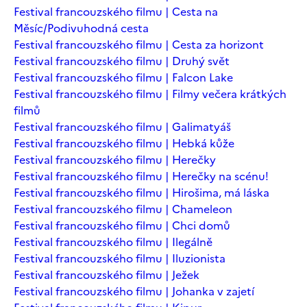
Festival francouzského filmu | Cesta na
Měsíc/Podivuhodná cesta
Festival francouzského filmu | Cesta za horizont
Festival francouzského filmu | Druhý svět
Festival francouzského filmu | Falcon Lake
Festival francouzského filmu | Filmy večera krátkých
filmů
Festival francouzského filmu | Galimatyáš
Festival francouzského filmu | Hebká kůže
Festival francouzského filmu | Herečky
Festival francouzského filmu | Herečky na scénu!
Festival francouzského filmu | Hirošima, má láska
Festival francouzského filmu | Chameleon
Festival francouzského filmu | Chci domů
Festival francouzského filmu | Ilegálně
Festival francouzského filmu | Iluzionista
Festival francouzského filmu | Ježek
Festival francouzského filmu | Johanka v zajetí