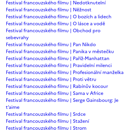
Festival francouzského filmu | Nedotknutelní
Festival francouzského filmu | Něžnost
Festival francouzského filmu | O bozích a lidech
Festival francouzského filmu | O lásce a vodě
Festival francouzského filmu | Obchod pro
sebevrahy
Festival francouzského filmu | Pan Nikdo
Festival francouzského filmu | Panika v městečku
Festival francouzského filmu | Paříž-Manhattan
Festival francouzského filmu | Pravidelní milenci
Festival francouzského filmu | Profesionální manželka
Festival francouzského filmu | Proti větru
Festival francouzského filmu | Rabínův kocour
Festival francouzského filmu | Sama v Africe
Festival francouzského filmu | Serge Gainsbourg: Je
t’aime
Festival francouzského filmu | Srdce
Festival francouzského filmu | Stažení
Festival francouzského filmu | Strom