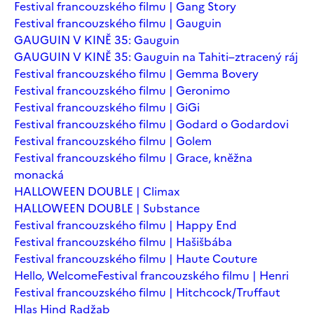
Festival francouzského filmu | Gang Story
Festival francouzského filmu | Gauguin
GAUGUIN V KINĚ 35: Gauguin
GAUGUIN V KINĚ 35: Gauguin na Tahiti–ztracený ráj
Festival francouzského filmu | Gemma Bovery
Festival francouzského filmu | Geronimo
Festival francouzského filmu | GiGi
Festival francouzského filmu | Godard o Godardovi
Festival francouzského filmu | Golem
Festival francouzského filmu | Grace, kněžna
monacká
HALLOWEEN DOUBLE | Climax
HALLOWEEN DOUBLE | Substance
Festival francouzského filmu | Happy End
Festival francouzského filmu | Hašišbába
Festival francouzského filmu | Haute Couture
Hello, Welcome
Festival francouzského filmu | Henri
Festival francouzského filmu | Hitchcock/Truffaut
Hlas Hind Radžab