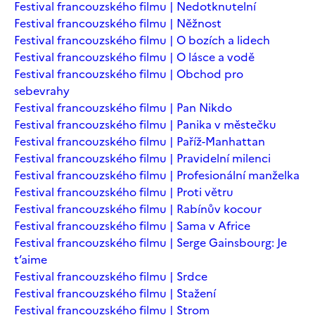
Festival francouzského filmu | Nedotknutelní
Festival francouzského filmu | Něžnost
Festival francouzského filmu | O bozích a lidech
Festival francouzského filmu | O lásce a vodě
Festival francouzského filmu | Obchod pro
sebevrahy
Festival francouzského filmu | Pan Nikdo
Festival francouzského filmu | Panika v městečku
Festival francouzského filmu | Paříž-Manhattan
Festival francouzského filmu | Pravidelní milenci
Festival francouzského filmu | Profesionální manželka
Festival francouzského filmu | Proti větru
Festival francouzského filmu | Rabínův kocour
Festival francouzského filmu | Sama v Africe
Festival francouzského filmu | Serge Gainsbourg: Je
t’aime
Festival francouzského filmu | Srdce
Festival francouzského filmu | Stažení
Festival francouzského filmu | Strom