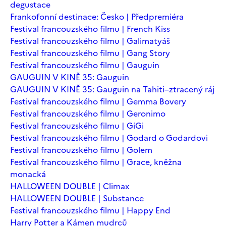
degustace
Frankofonní destinace: Česko | Předpremiéra
Festival francouzského filmu | French Kiss
Festival francouzského filmu | Galimatyáš
Festival francouzského filmu | Gang Story
Festival francouzského filmu | Gauguin
GAUGUIN V KINĚ 35: Gauguin
GAUGUIN V KINĚ 35: Gauguin na Tahiti–ztracený ráj
Festival francouzského filmu | Gemma Bovery
Festival francouzského filmu | Geronimo
Festival francouzského filmu | GiGi
Festival francouzského filmu | Godard o Godardovi
Festival francouzského filmu | Golem
Festival francouzského filmu | Grace, kněžna
monacká
HALLOWEEN DOUBLE | Climax
HALLOWEEN DOUBLE | Substance
Festival francouzského filmu | Happy End
Harry Potter a Kámen mudrců