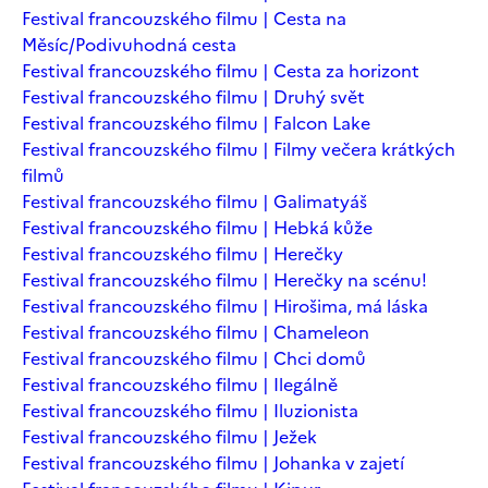
Festival francouzského filmu | Cesta na
Měsíc/Podivuhodná cesta
Festival francouzského filmu | Cesta za horizont
Festival francouzského filmu | Druhý svět
Festival francouzského filmu | Falcon Lake
Festival francouzského filmu | Filmy večera krátkých
filmů
Festival francouzského filmu | Galimatyáš
Festival francouzského filmu | Hebká kůže
Festival francouzského filmu | Herečky
Festival francouzského filmu | Herečky na scénu!
Festival francouzského filmu | Hirošima, má láska
Festival francouzského filmu | Chameleon
Festival francouzského filmu | Chci domů
Festival francouzského filmu | Ilegálně
Festival francouzského filmu | Iluzionista
Festival francouzského filmu | Ježek
Festival francouzského filmu | Johanka v zajetí