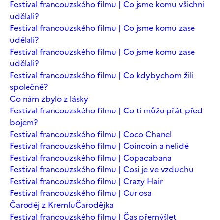
Festival francouzského filmu | Co jsme komu všichni
udělali?
Festival francouzského filmu | Co jsme komu zase
udělali?
Festival francouzského filmu | Co jsme komu zase
udělali?
Festival francouzského filmu | Co kdybychom žili
společně?
Co nám zbylo z lásky
Festival francouzského filmu | Co ti můžu přát před
bojem?
Festival francouzského filmu | Coco Chanel
Festival francouzského filmu | Coincoin a nelidé
Festival francouzského filmu | Copacabana
Festival francouzského filmu | Cosi je ve vzduchu
Festival francouzského filmu | Crazy Hair
Festival francouzského filmu | Curiosa
Čaroděj z Kremlu
Čarodějka
Festival francouzského filmu | Čas přemýšlet