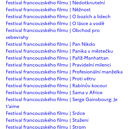
Festival francouzského filmu | Nedotknutelní
Festival francouzského filmu | Něžnost
Festival francouzského filmu | O bozích a lidech
Festival francouzského filmu | O lásce a vodě
Festival francouzského filmu | Obchod pro
sebevrahy
Festival francouzského filmu | Pan Nikdo
Festival francouzského filmu | Panika v městečku
Festival francouzského filmu | Paříž-Manhattan
Festival francouzského filmu | Pravidelní milenci
Festival francouzského filmu | Profesionální manželka
Festival francouzského filmu | Proti větru
Festival francouzského filmu | Rabínův kocour
Festival francouzského filmu | Sama v Africe
Festival francouzského filmu | Serge Gainsbourg: Je
t’aime
Festival francouzského filmu | Srdce
Festival francouzského filmu | Stažení
Festival francouzského filmu | Strom