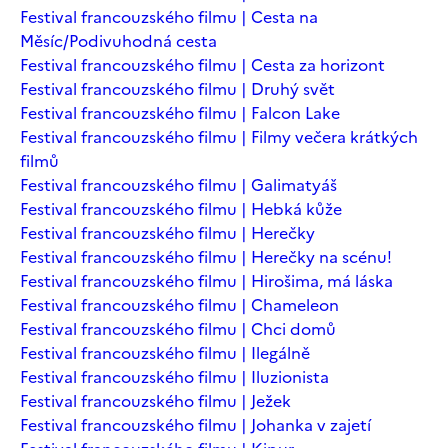
Festival francouzského filmu | Cesta na
Měsíc/Podivuhodná cesta
Festival francouzského filmu | Cesta za horizont
Festival francouzského filmu | Druhý svět
Festival francouzského filmu | Falcon Lake
Festival francouzského filmu | Filmy večera krátkých
filmů
Festival francouzského filmu | Galimatyáš
Festival francouzského filmu | Hebká kůže
Festival francouzského filmu | Herečky
Festival francouzského filmu | Herečky na scénu!
Festival francouzského filmu | Hirošima, má láska
Festival francouzského filmu | Chameleon
Festival francouzského filmu | Chci domů
Festival francouzského filmu | Ilegálně
Festival francouzského filmu | Iluzionista
Festival francouzského filmu | Ježek
Festival francouzského filmu | Johanka v zajetí