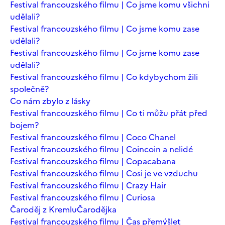
Festival francouzského filmu | Co jsme komu všichni
udělali?
Festival francouzského filmu | Co jsme komu zase
udělali?
Festival francouzského filmu | Co jsme komu zase
udělali?
Festival francouzského filmu | Co kdybychom žili
společně?
Co nám zbylo z lásky
Festival francouzského filmu | Co ti můžu přát před
bojem?
Festival francouzského filmu | Coco Chanel
Festival francouzského filmu | Coincoin a nelidé
Festival francouzského filmu | Copacabana
Festival francouzského filmu | Cosi je ve vzduchu
Festival francouzského filmu | Crazy Hair
Festival francouzského filmu | Curiosa
Čaroděj z Kremlu
Čarodějka
Festival francouzského filmu | Čas přemýšlet