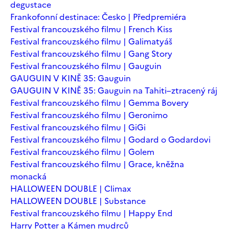
degustace
Frankofonní destinace: Česko | Předpremiéra
Festival francouzského filmu | French Kiss
Festival francouzského filmu | Galimatyáš
Festival francouzského filmu | Gang Story
Festival francouzského filmu | Gauguin
GAUGUIN V KINĚ 35: Gauguin
GAUGUIN V KINĚ 35: Gauguin na Tahiti–ztracený ráj
Festival francouzského filmu | Gemma Bovery
Festival francouzského filmu | Geronimo
Festival francouzského filmu | GiGi
Festival francouzského filmu | Godard o Godardovi
Festival francouzského filmu | Golem
Festival francouzského filmu | Grace, kněžna
monacká
HALLOWEEN DOUBLE | Climax
HALLOWEEN DOUBLE | Substance
Festival francouzského filmu | Happy End
Harry Potter a Kámen mudrců