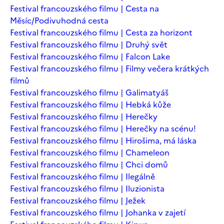
Festival francouzského filmu | Cesta na
Měsíc/Podivuhodná cesta
Festival francouzského filmu | Cesta za horizont
Festival francouzského filmu | Druhý svět
Festival francouzského filmu | Falcon Lake
Festival francouzského filmu | Filmy večera krátkých
filmů
Festival francouzského filmu | Galimatyáš
Festival francouzského filmu | Hebká kůže
Festival francouzského filmu | Herečky
Festival francouzského filmu | Herečky na scénu!
Festival francouzského filmu | Hirošima, má láska
Festival francouzského filmu | Chameleon
Festival francouzského filmu | Chci domů
Festival francouzského filmu | Ilegálně
Festival francouzského filmu | Iluzionista
Festival francouzského filmu | Ježek
Festival francouzského filmu | Johanka v zajetí