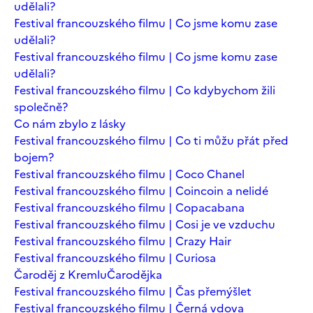
udělali?
Festival francouzského filmu | Co jsme komu zase
udělali?
Festival francouzského filmu | Co jsme komu zase
udělali?
Festival francouzského filmu | Co kdybychom žili
společně?
Co nám zbylo z lásky
Festival francouzského filmu | Co ti můžu přát před
bojem?
Festival francouzského filmu | Coco Chanel
Festival francouzského filmu | Coincoin a nelidé
Festival francouzského filmu | Copacabana
Festival francouzského filmu | Cosi je ve vzduchu
Festival francouzského filmu | Crazy Hair
Festival francouzského filmu | Curiosa
Čaroděj z Kremlu
Čarodějka
Festival francouzského filmu | Čas přemýšlet
Festival francouzského filmu | Černá vdova