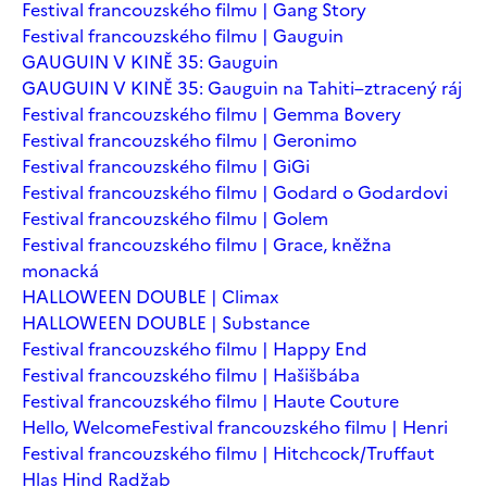
Festival francouzského filmu | Gang Story
Festival francouzského filmu | Gauguin
GAUGUIN V KINĚ 35: Gauguin
GAUGUIN V KINĚ 35: Gauguin na Tahiti–ztracený ráj
Festival francouzského filmu | Gemma Bovery
Festival francouzského filmu | Geronimo
Festival francouzského filmu | GiGi
Festival francouzského filmu | Godard o Godardovi
Festival francouzského filmu | Golem
Festival francouzského filmu | Grace, kněžna
monacká
HALLOWEEN DOUBLE | Climax
HALLOWEEN DOUBLE | Substance
Festival francouzského filmu | Happy End
Festival francouzského filmu | Hašišbába
Festival francouzského filmu | Haute Couture
Hello, Welcome
Festival francouzského filmu | Henri
Festival francouzského filmu | Hitchcock/Truffaut
Hlas Hind Radžab