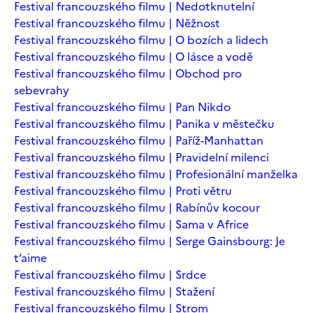
Festival francouzského filmu | Nedotknutelní
Festival francouzského filmu | Něžnost
Festival francouzského filmu | O bozích a lidech
Festival francouzského filmu | O lásce a vodě
Festival francouzského filmu | Obchod pro
sebevrahy
Festival francouzského filmu | Pan Nikdo
Festival francouzského filmu | Panika v městečku
Festival francouzského filmu | Paříž-Manhattan
Festival francouzského filmu | Pravidelní milenci
Festival francouzského filmu | Profesionální manželka
Festival francouzského filmu | Proti větru
Festival francouzského filmu | Rabínův kocour
Festival francouzského filmu | Sama v Africe
Festival francouzského filmu | Serge Gainsbourg: Je
t’aime
Festival francouzského filmu | Srdce
Festival francouzského filmu | Stažení
Festival francouzského filmu | Strom