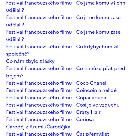
Festival francouzského filmu | Co jsme komu všichni
udělali?
Festival francouzského filmu | Co jsme komu zase
udělali?
Festival francouzského filmu | Co jsme komu zase
udělali?
Festival francouzského filmu | Co kdybychom žili
společně?
Co nám zbylo z lásky
Festival francouzského filmu | Co ti můžu přát před
bojem?
Festival francouzského filmu | Coco Chanel
Festival francouzského filmu | Coincoin a nelidé
Festival francouzského filmu | Copacabana
Festival francouzského filmu | Cosi je ve vzduchu
Festival francouzského filmu | Crazy Hair
Festival francouzského filmu | Curiosa
Čaroděj z Kremlu
Čarodějka
Festival francouzského filmu | Čas přemýšlet