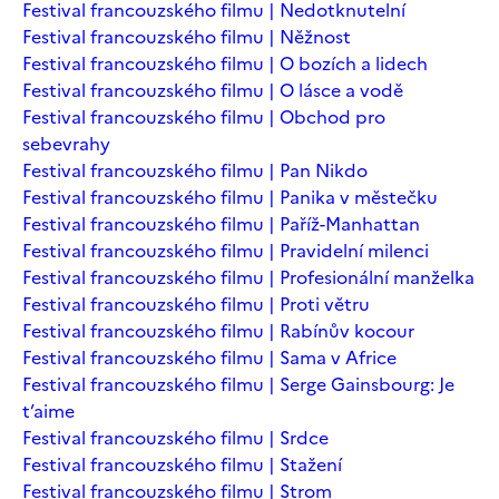
Festival francouzského filmu | Nedotknutelní
Festival francouzského filmu | Něžnost
Festival francouzského filmu | O bozích a lidech
Festival francouzského filmu | O lásce a vodě
Festival francouzského filmu | Obchod pro
sebevrahy
Festival francouzského filmu | Pan Nikdo
Festival francouzského filmu | Panika v městečku
Festival francouzského filmu | Paříž-Manhattan
Festival francouzského filmu | Pravidelní milenci
Festival francouzského filmu | Profesionální manželka
Festival francouzského filmu | Proti větru
Festival francouzského filmu | Rabínův kocour
Festival francouzského filmu | Sama v Africe
Festival francouzského filmu | Serge Gainsbourg: Je
t’aime
Festival francouzského filmu | Srdce
Festival francouzského filmu | Stažení
Festival francouzského filmu | Strom