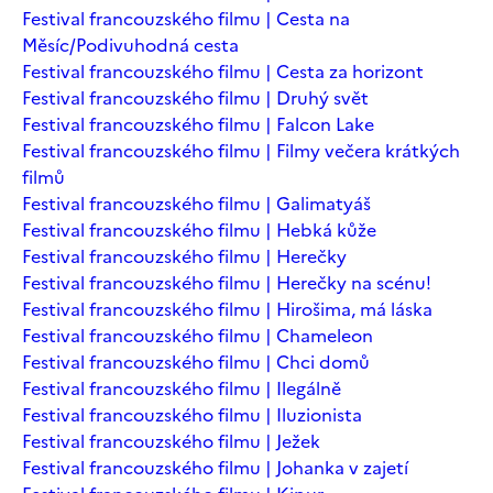
Festival francouzského filmu | Cesta na
Měsíc/Podivuhodná cesta
Festival francouzského filmu | Cesta za horizont
Festival francouzského filmu | Druhý svět
Festival francouzského filmu | Falcon Lake
Festival francouzského filmu | Filmy večera krátkých
filmů
Festival francouzského filmu | Galimatyáš
Festival francouzského filmu | Hebká kůže
Festival francouzského filmu | Herečky
Festival francouzského filmu | Herečky na scénu!
Festival francouzského filmu | Hirošima, má láska
Festival francouzského filmu | Chameleon
Festival francouzského filmu | Chci domů
Festival francouzského filmu | Ilegálně
Festival francouzského filmu | Iluzionista
Festival francouzského filmu | Ježek
Festival francouzského filmu | Johanka v zajetí