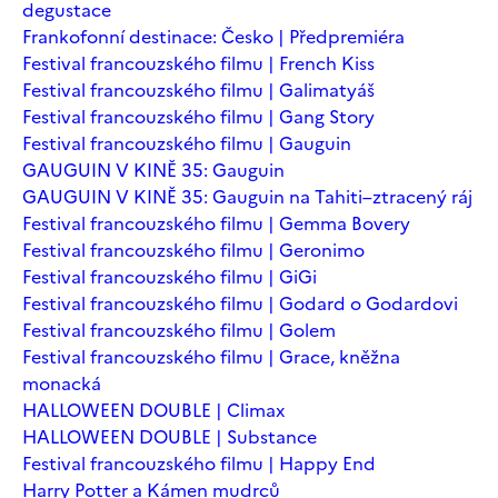
degustace
Frankofonní destinace: Česko | Předpremiéra
Festival francouzského filmu | French Kiss
Festival francouzského filmu | Galimatyáš
Festival francouzského filmu | Gang Story
Festival francouzského filmu | Gauguin
GAUGUIN V KINĚ 35: Gauguin
GAUGUIN V KINĚ 35: Gauguin na Tahiti–ztracený ráj
Festival francouzského filmu | Gemma Bovery
Festival francouzského filmu | Geronimo
Festival francouzského filmu | GiGi
Festival francouzského filmu | Godard o Godardovi
Festival francouzského filmu | Golem
Festival francouzského filmu | Grace, kněžna
monacká
HALLOWEEN DOUBLE | Climax
HALLOWEEN DOUBLE | Substance
Festival francouzského filmu | Happy End
Harry Potter a Kámen mudrců