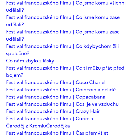
Festival francouzského filmu | Co jsme komu všichni
udělali?
Festival francouzského filmu | Co jsme komu zase
udělali?
Festival francouzského filmu | Co jsme komu zase
udělali?
Festival francouzského filmu | Co kdybychom žili
společně?
Co nám zbylo z lásky
Festival francouzského filmu | Co ti můžu přát před
bojem?
Festival francouzského filmu | Coco Chanel
Festival francouzského filmu | Coincoin a nelidé
Festival francouzského filmu | Copacabana
Festival francouzského filmu | Cosi je ve vzduchu
Festival francouzského filmu | Crazy Hair
Festival francouzského filmu | Curiosa
Čaroděj z Kremlu
Čarodějka
Festival francouzského filmu | Čas přemýšlet