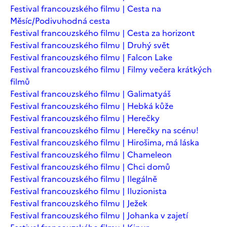
Festival francouzského filmu | Cesta na
Měsíc/Podivuhodná cesta
Festival francouzského filmu | Cesta za horizont
Festival francouzského filmu | Druhý svět
Festival francouzského filmu | Falcon Lake
Festival francouzského filmu | Filmy večera krátkých
filmů
Festival francouzského filmu | Galimatyáš
Festival francouzského filmu | Hebká kůže
Festival francouzského filmu | Herečky
Festival francouzského filmu | Herečky na scénu!
Festival francouzského filmu | Hirošima, má láska
Festival francouzského filmu | Chameleon
Festival francouzského filmu | Chci domů
Festival francouzského filmu | Ilegálně
Festival francouzského filmu | Iluzionista
Festival francouzského filmu | Ježek
Festival francouzského filmu | Johanka v zajetí