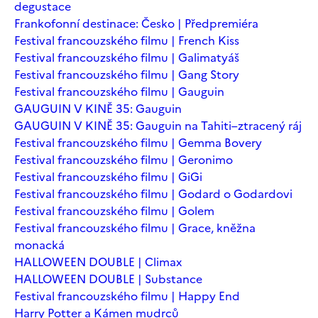
degustace
Frankofonní destinace: Česko | Předpremiéra
Festival francouzského filmu | French Kiss
Festival francouzského filmu | Galimatyáš
Festival francouzského filmu | Gang Story
Festival francouzského filmu | Gauguin
GAUGUIN V KINĚ 35: Gauguin
GAUGUIN V KINĚ 35: Gauguin na Tahiti–ztracený ráj
Festival francouzského filmu | Gemma Bovery
Festival francouzského filmu | Geronimo
Festival francouzského filmu | GiGi
Festival francouzského filmu | Godard o Godardovi
Festival francouzského filmu | Golem
Festival francouzského filmu | Grace, kněžna
monacká
HALLOWEEN DOUBLE | Climax
HALLOWEEN DOUBLE | Substance
Festival francouzského filmu | Happy End
Harry Potter a Kámen mudrců