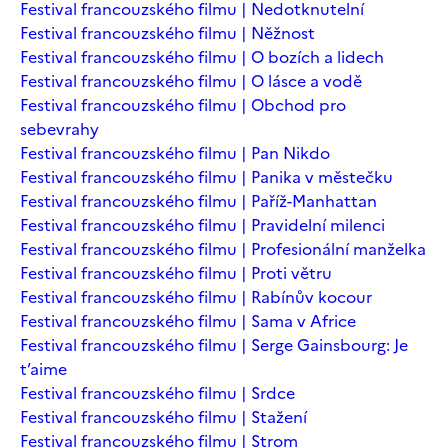
Festival francouzského filmu | Nedotknutelní
Festival francouzského filmu | Něžnost
Festival francouzského filmu | O bozích a lidech
Festival francouzského filmu | O lásce a vodě
Festival francouzského filmu | Obchod pro
sebevrahy
Festival francouzského filmu | Pan Nikdo
Festival francouzského filmu | Panika v městečku
Festival francouzského filmu | Paříž-Manhattan
Festival francouzského filmu | Pravidelní milenci
Festival francouzského filmu | Profesionální manželka
Festival francouzského filmu | Proti větru
Festival francouzského filmu | Rabínův kocour
Festival francouzského filmu | Sama v Africe
Festival francouzského filmu | Serge Gainsbourg: Je
t’aime
Festival francouzského filmu | Srdce
Festival francouzského filmu | Stažení
Festival francouzského filmu | Strom