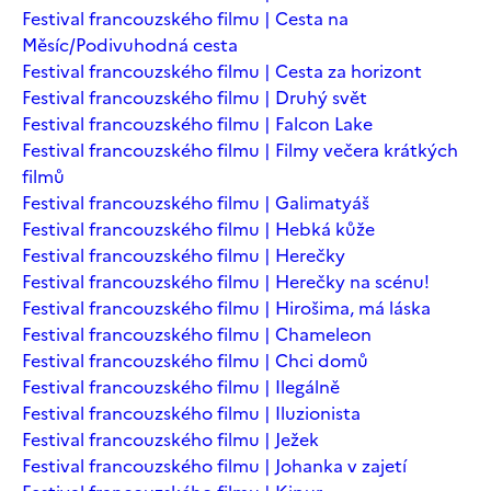
Festival francouzského filmu | Cesta na
Měsíc/Podivuhodná cesta
Festival francouzského filmu | Cesta za horizont
Festival francouzského filmu | Druhý svět
Festival francouzského filmu | Falcon Lake
Festival francouzského filmu | Filmy večera krátkých
filmů
Festival francouzského filmu | Galimatyáš
Festival francouzského filmu | Hebká kůže
Festival francouzského filmu | Herečky
Festival francouzského filmu | Herečky na scénu!
Festival francouzského filmu | Hirošima, má láska
Festival francouzského filmu | Chameleon
Festival francouzského filmu | Chci domů
Festival francouzského filmu | Ilegálně
Festival francouzského filmu | Iluzionista
Festival francouzského filmu | Ježek
Festival francouzského filmu | Johanka v zajetí