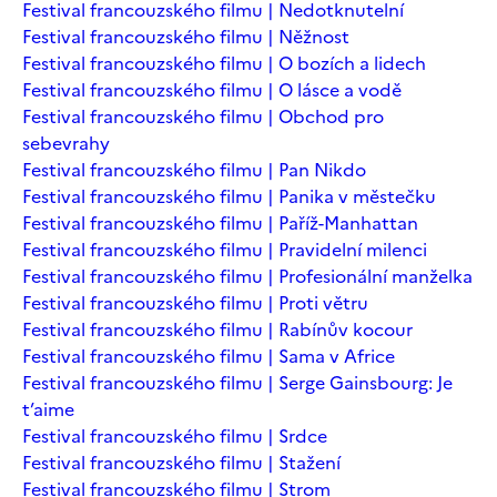
Festival francouzského filmu | Nedotknutelní
Festival francouzského filmu | Něžnost
Festival francouzského filmu | O bozích a lidech
Festival francouzského filmu | O lásce a vodě
Festival francouzského filmu | Obchod pro
sebevrahy
Festival francouzského filmu | Pan Nikdo
Festival francouzského filmu | Panika v městečku
Festival francouzského filmu | Paříž-Manhattan
Festival francouzského filmu | Pravidelní milenci
Festival francouzského filmu | Profesionální manželka
Festival francouzského filmu | Proti větru
Festival francouzského filmu | Rabínův kocour
Festival francouzského filmu | Sama v Africe
Festival francouzského filmu | Serge Gainsbourg: Je
t’aime
Festival francouzského filmu | Srdce
Festival francouzského filmu | Stažení
Festival francouzského filmu | Strom