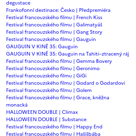
degustace
Frankofonní destinace: Česko | Předpremiéra
Festival francouzského filmu | French Kiss
Festival francouzského filmu | Galimatyáš
Festival francouzského filmu | Gang Story
Festival francouzského filmu | Gauguin
GAUGUIN V KINĚ 35: Gauguin
GAUGUIN V KINĚ 35: Gauguin na Tahiti–ztracený ráj
Festival francouzského filmu | Gemma Bovery
Festival francouzského filmu | Geronimo
Festival francouzského filmu | GiGi
Festival francouzského filmu | Godard o Godardovi
Festival francouzského filmu | Golem
Festival francouzského filmu | Grace, kněžna
monacká
HALLOWEEN DOUBLE | Climax
HALLOWEEN DOUBLE | Substance
Festival francouzského filmu | Happy End
Festival francouzského filmu | Hašišbába