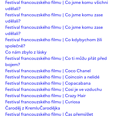
Festival francouzského filmu | Co jsme komu všichni
udělali?
Festival francouzského filmu | Co jsme komu zase
udělali?
Festival francouzského filmu | Co jsme komu zase
udělali?
Festival francouzského filmu | Co kdybychom žili
společně?
Co nám zbylo z lásky
Festival francouzského filmu | Co ti můžu přát před
bojem?
Festival francouzského filmu | Coco Chanel
Festival francouzského filmu | Coincoin a nelidé
Festival francouzského filmu | Copacabana
Festival francouzského filmu | Cosi je ve vzduchu
Festival francouzského filmu | Crazy Hair
Festival francouzského filmu | Curiosa
Čaroděj z Kremlu
Čarodějka
Festival francouzského filmu | Čas přemýšlet