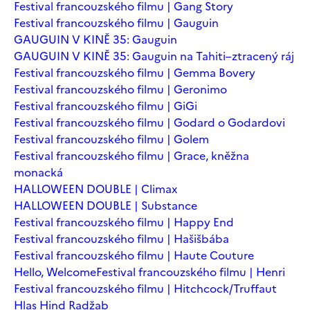
Festival francouzského filmu | Gang Story
Festival francouzského filmu | Gauguin
GAUGUIN V KINĚ 35: Gauguin
GAUGUIN V KINĚ 35: Gauguin na Tahiti–ztracený ráj
Festival francouzského filmu | Gemma Bovery
Festival francouzského filmu | Geronimo
Festival francouzského filmu | GiGi
Festival francouzského filmu | Godard o Godardovi
Festival francouzského filmu | Golem
Festival francouzského filmu | Grace, kněžna
monacká
HALLOWEEN DOUBLE | Climax
HALLOWEEN DOUBLE | Substance
Festival francouzského filmu | Happy End
Festival francouzského filmu | Hašišbába
Festival francouzského filmu | Haute Couture
Hello, Welcome
Festival francouzského filmu | Henri
Festival francouzského filmu | Hitchcock/Truffaut
Hlas Hind Radžab