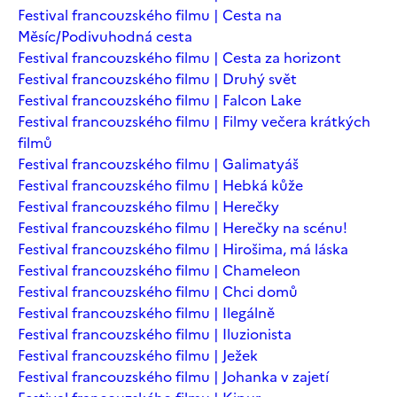
Festival francouzského filmu | Cesta na
Měsíc/Podivuhodná cesta
Festival francouzského filmu | Cesta za horizont
Festival francouzského filmu | Druhý svět
Festival francouzského filmu | Falcon Lake
Festival francouzského filmu | Filmy večera krátkých
filmů
Festival francouzského filmu | Galimatyáš
Festival francouzského filmu | Hebká kůže
Festival francouzského filmu | Herečky
Festival francouzského filmu | Herečky na scénu!
Festival francouzského filmu | Hirošima, má láska
Festival francouzského filmu | Chameleon
Festival francouzského filmu | Chci domů
Festival francouzského filmu | Ilegálně
Festival francouzského filmu | Iluzionista
Festival francouzského filmu | Ježek
Festival francouzského filmu | Johanka v zajetí