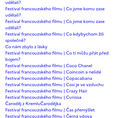
udělali?
Festival francouzského filmu | Co jsme komu zase
udělali?
Festival francouzského filmu | Co jsme komu zase
udělali?
Festival francouzského filmu | Co kdybychom žili
společně?
Co nám zbylo z lásky
Festival francouzského filmu | Co ti můžu přát před
bojem?
Festival francouzského filmu | Coco Chanel
Festival francouzského filmu | Coincoin a nelidé
Festival francouzského filmu | Copacabana
Festival francouzského filmu | Cosi je ve vzduchu
Festival francouzského filmu | Crazy Hair
Festival francouzského filmu | Curiosa
Čaroděj z Kremlu
Čarodějka
Festival francouzského filmu | Čas přemýšlet
Festival francouzského filmu | Černá vdova