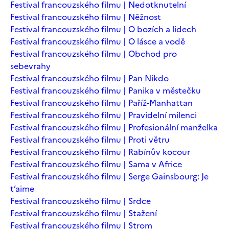
Festival francouzského filmu | Nedotknutelní
Festival francouzského filmu | Něžnost
Festival francouzského filmu | O bozích a lidech
Festival francouzského filmu | O lásce a vodě
Festival francouzského filmu | Obchod pro
sebevrahy
Festival francouzského filmu | Pan Nikdo
Festival francouzského filmu | Panika v městečku
Festival francouzského filmu | Paříž-Manhattan
Festival francouzského filmu | Pravidelní milenci
Festival francouzského filmu | Profesionální manželka
Festival francouzského filmu | Proti větru
Festival francouzského filmu | Rabínův kocour
Festival francouzského filmu | Sama v Africe
Festival francouzského filmu | Serge Gainsbourg: Je
t’aime
Festival francouzského filmu | Srdce
Festival francouzského filmu | Stažení
Festival francouzského filmu | Strom