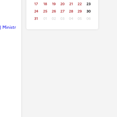
17
18
19
20
21
22
23
24
25
26
27
28
29
30
31
01
02
03
04
05
06
| Ministr