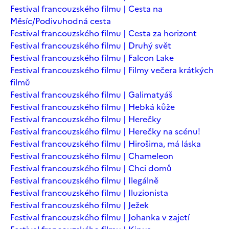
Festival francouzského filmu | Cesta na
Měsíc/Podivuhodná cesta
Festival francouzského filmu | Cesta za horizont
Festival francouzského filmu | Druhý svět
Festival francouzského filmu | Falcon Lake
Festival francouzského filmu | Filmy večera krátkých
filmů
Festival francouzského filmu | Galimatyáš
Festival francouzského filmu | Hebká kůže
Festival francouzského filmu | Herečky
Festival francouzského filmu | Herečky na scénu!
Festival francouzského filmu | Hirošima, má láska
Festival francouzského filmu | Chameleon
Festival francouzského filmu | Chci domů
Festival francouzského filmu | Ilegálně
Festival francouzského filmu | Iluzionista
Festival francouzského filmu | Ježek
Festival francouzského filmu | Johanka v zajetí