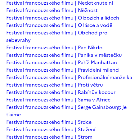
Festival francouzského filmu | Nedotknutelní
Festival francouzského filmu | Něžnost
Festival francouzského filmu | O bozích a lidech
Festival francouzského filmu | O lásce a vodě
Festival francouzského filmu | Obchod pro
sebevrahy
Festival francouzského filmu | Pan Nikdo
Festival francouzského filmu | Panika v městečku
Festival francouzského filmu | Paříž-Manhattan
Festival francouzského filmu | Pravidelní milenci
Festival francouzského filmu | Profesionální manželka
Festival francouzského filmu | Proti větru
Festival francouzského filmu | Rabínův kocour
Festival francouzského filmu | Sama v Africe
Festival francouzského filmu | Serge Gainsbourg: Je
t’aime
Festival francouzského filmu | Srdce
Festival francouzského filmu | Stažení
Festival francouzského filmu | Strom