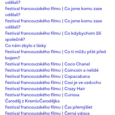
udělali?
Festival francouzského filmu | Co jsme komu zase
udělali?
Festival francouzského filmu | Co jsme komu zase
udělali?
Festival francouzského filmu | Co kdybychom žili
společně?
Co nám zbylo z lásky
Festival francouzského filmu | Co ti můžu přát před
bojem?
Festival francouzského filmu | Coco Chanel
Festival francouzského filmu | Coincoin a nelidé
Festival francouzského filmu | Copacabana
Festival francouzského filmu | Cosi je ve vzduchu
Festival francouzského filmu | Crazy Hair
Festival francouzského filmu | Curiosa
Čaroděj z Kremlu
Čarodějka
Festival francouzského filmu | Čas přemýšlet
Festival francouzského filmu | Černá vdova