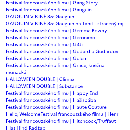
Festival francouzského filmu | Gang Story
Festival francouzského filmu | Gauguin
GAUGUIN V KINĚ 35: Gauguin
GAUGUIN V KINĚ 35: Gauguin na Tahiti–ztracený ráj
Festival francouzského filmu | Gemma Bovery
Festival francouzského filmu | Geronimo
Festival francouzského filmu | GiGi
Festival francouzského filmu | Godard o Godardovi
Festival francouzského filmu | Golem
Festival francouzského filmu | Grace, kněžna
monacká
HALLOWEEN DOUBLE | Climax
HALLOWEEN DOUBLE | Substance
Festival francouzského filmu | Happy End
Festival francouzského filmu | Hašišbába
Festival francouzského filmu | Haute Couture
Hello, Welcome
Festival francouzského filmu | Henri
Festival francouzského filmu | Hitchcock/Truffaut
Hlas Hind Radžab