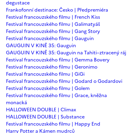
degustace
Frankofonní destinace: Česko | Předpremiéra
Festival francouzského filmu | French Kiss
Festival francouzského filmu | Galimatyáš
Festival francouzského filmu | Gang Story
Festival francouzského filmu | Gauguin
GAUGUIN V KINĚ 35: Gauguin
GAUGUIN V KINĚ 35: Gauguin na Tahiti–ztracený ráj
Festival francouzského filmu | Gemma Bovery
Festival francouzského filmu | Geronimo
Festival francouzského filmu | GiGi
Festival francouzského filmu | Godard o Godardovi
Festival francouzského filmu | Golem
Festival francouzského filmu | Grace, kněžna
monacká
HALLOWEEN DOUBLE | Climax
HALLOWEEN DOUBLE | Substance
Festival francouzského filmu | Happy End
Harry Potter a Kámen mudrců