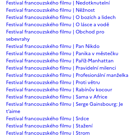
Festival francouzského filmu | Nedotknutelní
Festival francouzského filmu | Něžnost
Festival francouzského filmu | O bozích a lidech
Festival francouzského filmu | O lásce a vodě
Festival francouzského filmu | Obchod pro
sebevrahy
Festival francouzského filmu | Pan Nikdo
Festival francouzského filmu | Panika v městečku
Festival francouzského filmu | Paříž-Manhattan
Festival francouzského filmu | Pravidelní milenci
Festival francouzského filmu | Profesionální manželka
Festival francouzského filmu | Proti větru
Festival francouzského filmu | Rabínův kocour
Festival francouzského filmu | Sama v Africe
Festival francouzského filmu | Serge Gainsbourg: Je
t’aime
Festival francouzského filmu | Srdce
Festival francouzského filmu | Stažení
Festival francouzského filmu | Strom