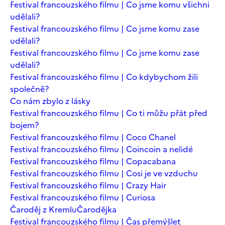
Festival francouzského filmu | Co jsme komu všichni
udělali?
Festival francouzského filmu | Co jsme komu zase
udělali?
Festival francouzského filmu | Co jsme komu zase
udělali?
Festival francouzského filmu | Co kdybychom žili
společně?
Co nám zbylo z lásky
Festival francouzského filmu | Co ti můžu přát před
bojem?
Festival francouzského filmu | Coco Chanel
Festival francouzského filmu | Coincoin a nelidé
Festival francouzského filmu | Copacabana
Festival francouzského filmu | Cosi je ve vzduchu
Festival francouzského filmu | Crazy Hair
Festival francouzského filmu | Curiosa
Čaroděj z Kremlu
Čarodějka
Festival francouzského filmu | Čas přemýšlet