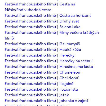
Festival francouzského filmu | Cesta na
Měsíc/Podivuhodná cesta
Festival francouzského filmu | Cesta za horizont
Festival francouzského filmu | Druhý svět
Festival francouzského filmu | Falcon Lake
Festival francouzského filmu | Filmy večera krátkých
filmů
Festival francouzského filmu | Galimatyáš
Festival francouzského filmu | Hebká kůže
Festival francouzského filmu | Herečky
Festival francouzského filmu | Herečky na scénu!
Festival francouzského filmu | Hirošima, má láska
Festival francouzského filmu | Chameleon
Festival francouzského filmu | Chci domů
Festival francouzského filmu | Ilegálně
Festival francouzského filmu | Iluzionista
Festival francouzského filmu | Ježek
Festival francouzského filmu | Johanka v zajetí