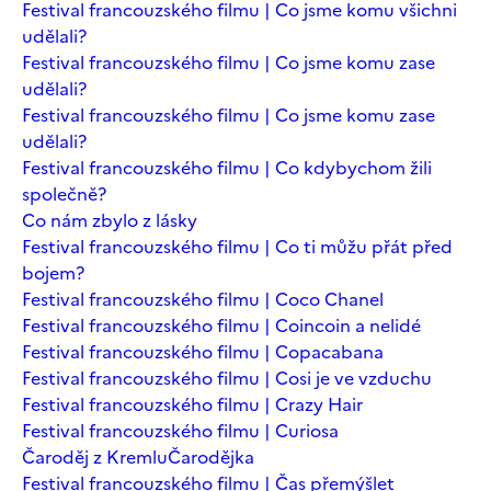
Festival francouzského filmu | Co jsme komu všichni
udělali?
Festival francouzského filmu | Co jsme komu zase
udělali?
Festival francouzského filmu | Co jsme komu zase
udělali?
Festival francouzského filmu | Co kdybychom žili
společně?
Co nám zbylo z lásky
Festival francouzského filmu | Co ti můžu přát před
bojem?
Festival francouzského filmu | Coco Chanel
Festival francouzského filmu | Coincoin a nelidé
Festival francouzského filmu | Copacabana
Festival francouzského filmu | Cosi je ve vzduchu
Festival francouzského filmu | Crazy Hair
Festival francouzského filmu | Curiosa
Čaroděj z Kremlu
Čarodějka
Festival francouzského filmu | Čas přemýšlet