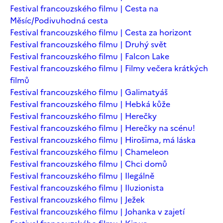
Festival francouzského filmu | Cesta na
Měsíc/Podivuhodná cesta
Festival francouzského filmu | Cesta za horizont
Festival francouzského filmu | Druhý svět
Festival francouzského filmu | Falcon Lake
Festival francouzského filmu | Filmy večera krátkých
filmů
Festival francouzského filmu | Galimatyáš
Festival francouzského filmu | Hebká kůže
Festival francouzského filmu | Herečky
Festival francouzského filmu | Herečky na scénu!
Festival francouzského filmu | Hirošima, má láska
Festival francouzského filmu | Chameleon
Festival francouzského filmu | Chci domů
Festival francouzského filmu | Ilegálně
Festival francouzského filmu | Iluzionista
Festival francouzského filmu | Ježek
Festival francouzského filmu | Johanka v zajetí