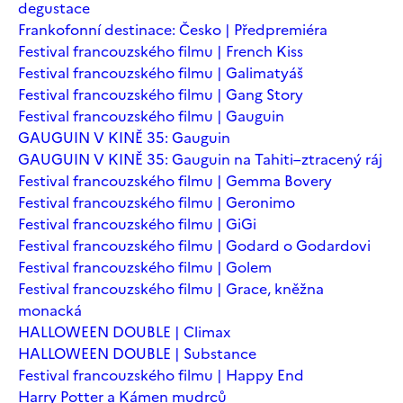
degustace
Frankofonní destinace: Česko | Předpremiéra
Festival francouzského filmu | French Kiss
Festival francouzského filmu | Galimatyáš
Festival francouzského filmu | Gang Story
Festival francouzského filmu | Gauguin
GAUGUIN V KINĚ 35: Gauguin
GAUGUIN V KINĚ 35: Gauguin na Tahiti–ztracený ráj
Festival francouzského filmu | Gemma Bovery
Festival francouzského filmu | Geronimo
Festival francouzského filmu | GiGi
Festival francouzského filmu | Godard o Godardovi
Festival francouzského filmu | Golem
Festival francouzského filmu | Grace, kněžna
monacká
HALLOWEEN DOUBLE | Climax
HALLOWEEN DOUBLE | Substance
Festival francouzského filmu | Happy End
Harry Potter a Kámen mudrců