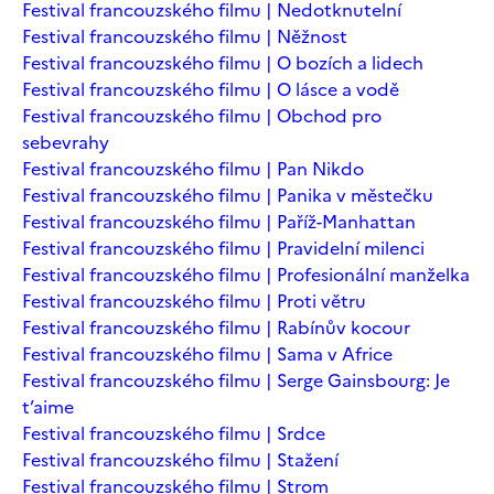
Festival francouzského filmu | Nedotknutelní
Festival francouzského filmu | Něžnost
Festival francouzského filmu | O bozích a lidech
Festival francouzského filmu | O lásce a vodě
Festival francouzského filmu | Obchod pro
sebevrahy
Festival francouzského filmu | Pan Nikdo
Festival francouzského filmu | Panika v městečku
Festival francouzského filmu | Paříž-Manhattan
Festival francouzského filmu | Pravidelní milenci
Festival francouzského filmu | Profesionální manželka
Festival francouzského filmu | Proti větru
Festival francouzského filmu | Rabínův kocour
Festival francouzského filmu | Sama v Africe
Festival francouzského filmu | Serge Gainsbourg: Je
t’aime
Festival francouzského filmu | Srdce
Festival francouzského filmu | Stažení
Festival francouzského filmu | Strom