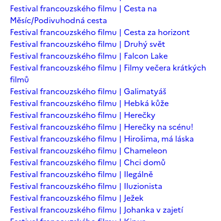
Festival francouzského filmu | Cesta na
Měsíc/Podivuhodná cesta
Festival francouzského filmu | Cesta za horizont
Festival francouzského filmu | Druhý svět
Festival francouzského filmu | Falcon Lake
Festival francouzského filmu | Filmy večera krátkých
filmů
Festival francouzského filmu | Galimatyáš
Festival francouzského filmu | Hebká kůže
Festival francouzského filmu | Herečky
Festival francouzského filmu | Herečky na scénu!
Festival francouzského filmu | Hirošima, má láska
Festival francouzského filmu | Chameleon
Festival francouzského filmu | Chci domů
Festival francouzského filmu | Ilegálně
Festival francouzského filmu | Iluzionista
Festival francouzského filmu | Ježek
Festival francouzského filmu | Johanka v zajetí