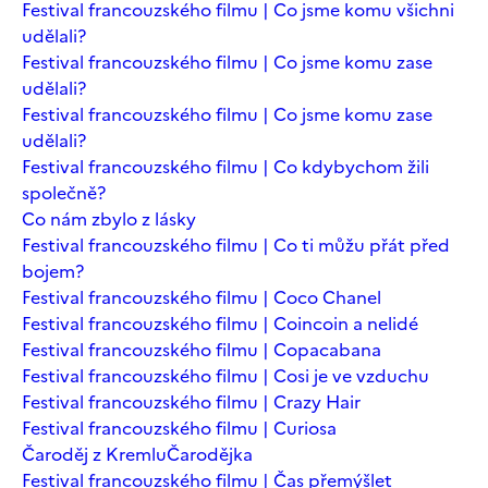
Festival francouzského filmu | Co jsme komu všichni
udělali?
Festival francouzského filmu | Co jsme komu zase
udělali?
Festival francouzského filmu | Co jsme komu zase
udělali?
Festival francouzského filmu | Co kdybychom žili
společně?
Co nám zbylo z lásky
Festival francouzského filmu | Co ti můžu přát před
bojem?
Festival francouzského filmu | Coco Chanel
Festival francouzského filmu | Coincoin a nelidé
Festival francouzského filmu | Copacabana
Festival francouzského filmu | Cosi je ve vzduchu
Festival francouzského filmu | Crazy Hair
Festival francouzského filmu | Curiosa
Čaroděj z Kremlu
Čarodějka
Festival francouzského filmu | Čas přemýšlet