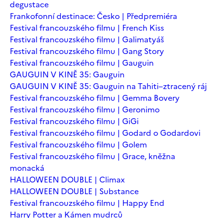
degustace
Frankofonní destinace: Česko | Předpremiéra
Festival francouzského filmu | French Kiss
Festival francouzského filmu | Galimatyáš
Festival francouzského filmu | Gang Story
Festival francouzského filmu | Gauguin
GAUGUIN V KINĚ 35: Gauguin
GAUGUIN V KINĚ 35: Gauguin na Tahiti–ztracený ráj
Festival francouzského filmu | Gemma Bovery
Festival francouzského filmu | Geronimo
Festival francouzského filmu | GiGi
Festival francouzského filmu | Godard o Godardovi
Festival francouzského filmu | Golem
Festival francouzského filmu | Grace, kněžna
monacká
HALLOWEEN DOUBLE | Climax
HALLOWEEN DOUBLE | Substance
Festival francouzského filmu | Happy End
Harry Potter a Kámen mudrců