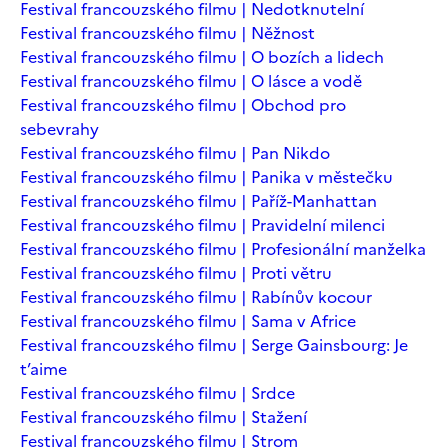
Festival francouzského filmu | Nedotknutelní
Festival francouzského filmu | Něžnost
Festival francouzského filmu | O bozích a lidech
Festival francouzského filmu | O lásce a vodě
Festival francouzského filmu | Obchod pro
sebevrahy
Festival francouzského filmu | Pan Nikdo
Festival francouzského filmu | Panika v městečku
Festival francouzského filmu | Paříž-Manhattan
Festival francouzského filmu | Pravidelní milenci
Festival francouzského filmu | Profesionální manželka
Festival francouzského filmu | Proti větru
Festival francouzského filmu | Rabínův kocour
Festival francouzského filmu | Sama v Africe
Festival francouzského filmu | Serge Gainsbourg: Je
t’aime
Festival francouzského filmu | Srdce
Festival francouzského filmu | Stažení
Festival francouzského filmu | Strom