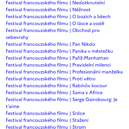
Festival francouzského filmu | Nedotknutelní
Festival francouzského filmu | Něžnost
Festival francouzského filmu | O bozích a lidech
Festival francouzského filmu | O lásce a vodě
Festival francouzského filmu | Obchod pro
sebevrahy
Festival francouzského filmu | Pan Nikdo
Festival francouzského filmu | Panika v městečku
Festival francouzského filmu | Paříž-Manhattan
Festival francouzského filmu | Pravidelní milenci
Festival francouzského filmu | Profesionální manželka
Festival francouzského filmu | Proti větru
Festival francouzského filmu | Rabínův kocour
Festival francouzského filmu | Sama v Africe
Festival francouzského filmu | Serge Gainsbourg: Je
t’aime
Festival francouzského filmu | Srdce
Festival francouzského filmu | Stažení
Festival francouzského filmu | Strom