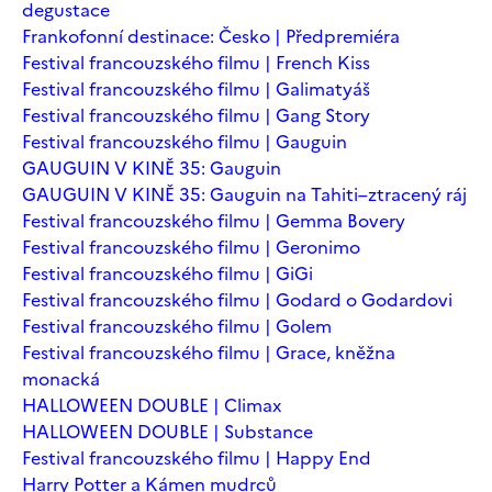
degustace
Frankofonní destinace: Česko | Předpremiéra
Festival francouzského filmu | French Kiss
Festival francouzského filmu | Galimatyáš
Festival francouzského filmu | Gang Story
Festival francouzského filmu | Gauguin
GAUGUIN V KINĚ 35: Gauguin
GAUGUIN V KINĚ 35: Gauguin na Tahiti–ztracený ráj
Festival francouzského filmu | Gemma Bovery
Festival francouzského filmu | Geronimo
Festival francouzského filmu | GiGi
Festival francouzského filmu | Godard o Godardovi
Festival francouzského filmu | Golem
Festival francouzského filmu | Grace, kněžna
monacká
HALLOWEEN DOUBLE | Climax
HALLOWEEN DOUBLE | Substance
Festival francouzského filmu | Happy End
Harry Potter a Kámen mudrců