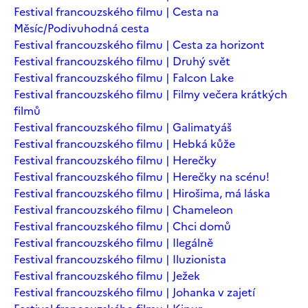
Festival francouzského filmu | Cesta na
Měsíc/Podivuhodná cesta
Festival francouzského filmu | Cesta za horizont
Festival francouzského filmu | Druhý svět
Festival francouzského filmu | Falcon Lake
Festival francouzského filmu | Filmy večera krátkých
filmů
Festival francouzského filmu | Galimatyáš
Festival francouzského filmu | Hebká kůže
Festival francouzského filmu | Herečky
Festival francouzského filmu | Herečky na scénu!
Festival francouzského filmu | Hirošima, má láska
Festival francouzského filmu | Chameleon
Festival francouzského filmu | Chci domů
Festival francouzského filmu | Ilegálně
Festival francouzského filmu | Iluzionista
Festival francouzského filmu | Ježek
Festival francouzského filmu | Johanka v zajetí