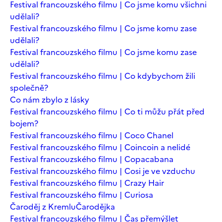
Festival francouzského filmu | Co jsme komu všichni
udělali?
Festival francouzského filmu | Co jsme komu zase
udělali?
Festival francouzského filmu | Co jsme komu zase
udělali?
Festival francouzského filmu | Co kdybychom žili
společně?
Co nám zbylo z lásky
Festival francouzského filmu | Co ti můžu přát před
bojem?
Festival francouzského filmu | Coco Chanel
Festival francouzského filmu | Coincoin a nelidé
Festival francouzského filmu | Copacabana
Festival francouzského filmu | Cosi je ve vzduchu
Festival francouzského filmu | Crazy Hair
Festival francouzského filmu | Curiosa
Čaroděj z Kremlu
Čarodějka
Festival francouzského filmu | Čas přemýšlet