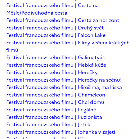
Festival francouzského filmu | Cesta na
Měsíc/Podivuhodná cesta
Festival francouzského filmu | Cesta za horizont
Festival francouzského filmu | Druhý svět
Festival francouzského filmu | Falcon Lake
Festival francouzského filmu | Filmy večera krátkých
filmů
Festival francouzského filmu | Galimatyáš
Festival francouzského filmu | Hebká kůže
Festival francouzského filmu | Herečky
Festival francouzského filmu | Herečky na scénu!
Festival francouzského filmu | Hirošima, má láska
Festival francouzského filmu | Chameleon
Festival francouzského filmu | Chci domů
Festival francouzského filmu | Ilegálně
Festival francouzského filmu | Iluzionista
Festival francouzského filmu | Ježek
Festival francouzského filmu | Johanka v zajetí