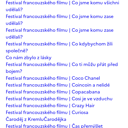
Festival francouzského filmu | Co jsme komu všichni
udělali?
Festival francouzského filmu | Co jsme komu zase
udělali?
Festival francouzského filmu | Co jsme komu zase
udělali?
Festival francouzského filmu | Co kdybychom žili
společně?
Co nám zbylo z lásky
Festival francouzského filmu | Co ti můžu přát před
bojem?
Festival francouzského filmu | Coco Chanel
Festival francouzského filmu | Coincoin a nelidé
Festival francouzského filmu | Copacabana
Festival francouzského filmu | Cosi je ve vzduchu
Festival francouzského filmu | Crazy Hair
Festival francouzského filmu | Curiosa
Čaroděj z Kremlu
Čarodějka
Festival francouzského filmu | Čas přemýšlet