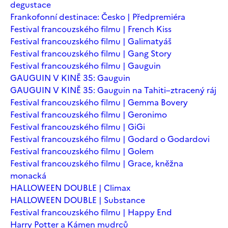
degustace
Frankofonní destinace: Česko | Předpremiéra
Festival francouzského filmu | French Kiss
Festival francouzského filmu | Galimatyáš
Festival francouzského filmu | Gang Story
Festival francouzského filmu | Gauguin
GAUGUIN V KINĚ 35: Gauguin
GAUGUIN V KINĚ 35: Gauguin na Tahiti–ztracený ráj
Festival francouzského filmu | Gemma Bovery
Festival francouzského filmu | Geronimo
Festival francouzského filmu | GiGi
Festival francouzského filmu | Godard o Godardovi
Festival francouzského filmu | Golem
Festival francouzského filmu | Grace, kněžna
monacká
HALLOWEEN DOUBLE | Climax
HALLOWEEN DOUBLE | Substance
Festival francouzského filmu | Happy End
Harry Potter a Kámen mudrců