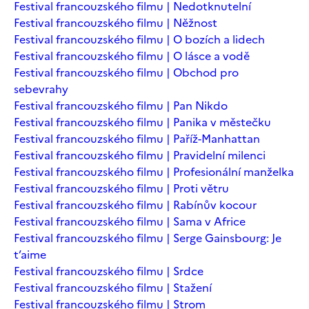
Festival francouzského filmu | Nedotknutelní
Festival francouzského filmu | Něžnost
Festival francouzského filmu | O bozích a lidech
Festival francouzského filmu | O lásce a vodě
Festival francouzského filmu | Obchod pro
sebevrahy
Festival francouzského filmu | Pan Nikdo
Festival francouzského filmu | Panika v městečku
Festival francouzského filmu | Paříž-Manhattan
Festival francouzského filmu | Pravidelní milenci
Festival francouzského filmu | Profesionální manželka
Festival francouzského filmu | Proti větru
Festival francouzského filmu | Rabínův kocour
Festival francouzského filmu | Sama v Africe
Festival francouzského filmu | Serge Gainsbourg: Je
t’aime
Festival francouzského filmu | Srdce
Festival francouzského filmu | Stažení
Festival francouzského filmu | Strom