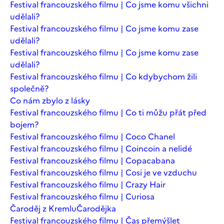
Festival francouzského filmu | Co jsme komu všichni
udělali?
Festival francouzského filmu | Co jsme komu zase
udělali?
Festival francouzského filmu | Co jsme komu zase
udělali?
Festival francouzského filmu | Co kdybychom žili
společně?
Co nám zbylo z lásky
Festival francouzského filmu | Co ti můžu přát před
bojem?
Festival francouzského filmu | Coco Chanel
Festival francouzského filmu | Coincoin a nelidé
Festival francouzského filmu | Copacabana
Festival francouzského filmu | Cosi je ve vzduchu
Festival francouzského filmu | Crazy Hair
Festival francouzského filmu | Curiosa
Čaroděj z Kremlu
Čarodějka
Festival francouzského filmu | Čas přemýšlet