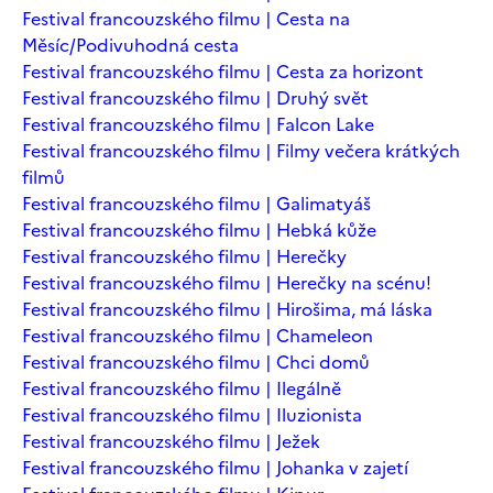
Festival francouzského filmu | Cesta na
Měsíc/Podivuhodná cesta
Festival francouzského filmu | Cesta za horizont
Festival francouzského filmu | Druhý svět
Festival francouzského filmu | Falcon Lake
Festival francouzského filmu | Filmy večera krátkých
filmů
Festival francouzského filmu | Galimatyáš
Festival francouzského filmu | Hebká kůže
Festival francouzského filmu | Herečky
Festival francouzského filmu | Herečky na scénu!
Festival francouzského filmu | Hirošima, má láska
Festival francouzského filmu | Chameleon
Festival francouzského filmu | Chci domů
Festival francouzského filmu | Ilegálně
Festival francouzského filmu | Iluzionista
Festival francouzského filmu | Ježek
Festival francouzského filmu | Johanka v zajetí