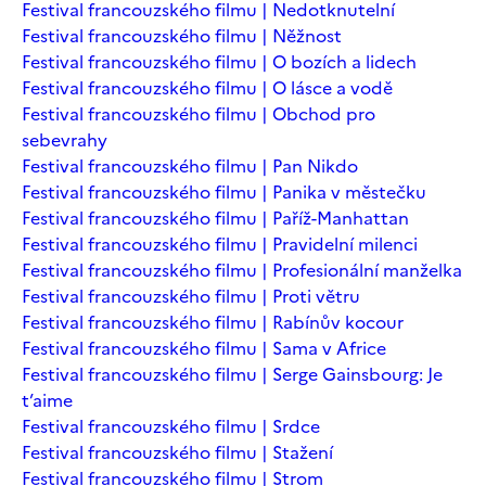
Festival francouzského filmu | Nedotknutelní
Festival francouzského filmu | Něžnost
Festival francouzského filmu | O bozích a lidech
Festival francouzského filmu | O lásce a vodě
Festival francouzského filmu | Obchod pro
sebevrahy
Festival francouzského filmu | Pan Nikdo
Festival francouzského filmu | Panika v městečku
Festival francouzského filmu | Paříž-Manhattan
Festival francouzského filmu | Pravidelní milenci
Festival francouzského filmu | Profesionální manželka
Festival francouzského filmu | Proti větru
Festival francouzského filmu | Rabínův kocour
Festival francouzského filmu | Sama v Africe
Festival francouzského filmu | Serge Gainsbourg: Je
t’aime
Festival francouzského filmu | Srdce
Festival francouzského filmu | Stažení
Festival francouzského filmu | Strom