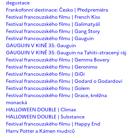
degustace
Frankofonní destinace: Česko | Předpremiéra
Festival francouzského filmu | French Kiss
Festival francouzského filmu | Galimatyáš
Festival francouzského filmu | Gang Story
Festival francouzského filmu | Gauguin
GAUGUIN V KINĚ 35: Gauguin
GAUGUIN V KINĚ 35: Gauguin na Tahiti–ztracený ráj
Festival francouzského filmu | Gemma Bovery
Festival francouzského filmu | Geronimo
Festival francouzského filmu | GiGi
Festival francouzského filmu | Godard o Godardovi
Festival francouzského filmu | Golem
Festival francouzského filmu | Grace, kněžna
monacká
HALLOWEEN DOUBLE | Climax
HALLOWEEN DOUBLE | Substance
Festival francouzského filmu | Happy End
Harry Potter a Kámen mudrců