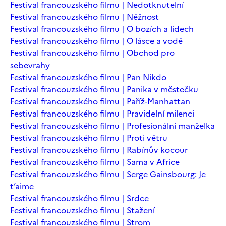
Festival francouzského filmu | Nedotknutelní
Festival francouzského filmu | Něžnost
Festival francouzského filmu | O bozích a lidech
Festival francouzského filmu | O lásce a vodě
Festival francouzského filmu | Obchod pro
sebevrahy
Festival francouzského filmu | Pan Nikdo
Festival francouzského filmu | Panika v městečku
Festival francouzského filmu | Paříž-Manhattan
Festival francouzského filmu | Pravidelní milenci
Festival francouzského filmu | Profesionální manželka
Festival francouzského filmu | Proti větru
Festival francouzského filmu | Rabínův kocour
Festival francouzského filmu | Sama v Africe
Festival francouzského filmu | Serge Gainsbourg: Je
t’aime
Festival francouzského filmu | Srdce
Festival francouzského filmu | Stažení
Festival francouzského filmu | Strom