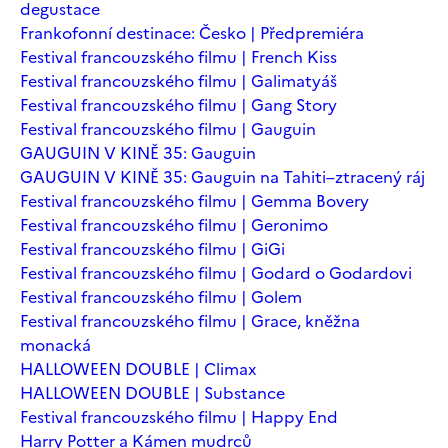
degustace
Frankofonní destinace: Česko | Předpremiéra
Festival francouzského filmu | French Kiss
Festival francouzského filmu | Galimatyáš
Festival francouzského filmu | Gang Story
Festival francouzského filmu | Gauguin
GAUGUIN V KINĚ 35: Gauguin
GAUGUIN V KINĚ 35: Gauguin na Tahiti–ztracený ráj
Festival francouzského filmu | Gemma Bovery
Festival francouzského filmu | Geronimo
Festival francouzského filmu | GiGi
Festival francouzského filmu | Godard o Godardovi
Festival francouzského filmu | Golem
Festival francouzského filmu | Grace, kněžna
monacká
HALLOWEEN DOUBLE | Climax
HALLOWEEN DOUBLE | Substance
Festival francouzského filmu | Happy End
Harry Potter a Kámen mudrců