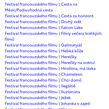
Festival francouzského filmu | Cesta na
Měsíc/Podivuhodná cesta
Festival francouzského filmu | Cesta za horizont
Festival francouzského filmu | Druhý svět
Festival francouzského filmu | Falcon Lake
Festival francouzského filmu | Filmy večera krátkých
filmů
Festival francouzského filmu | Galimatyáš
Festival francouzského filmu | Hebká kůže
Festival francouzského filmu | Herečky
Festival francouzského filmu | Herečky na scénu!
Festival francouzského filmu | Hirošima, má láska
Festival francouzského filmu | Chameleon
Festival francouzského filmu | Chci domů
Festival francouzského filmu | Ilegálně
Festival francouzského filmu | Iluzionista
Festival francouzského filmu | Ježek
Festival francouzského filmu | Johanka v zajetí