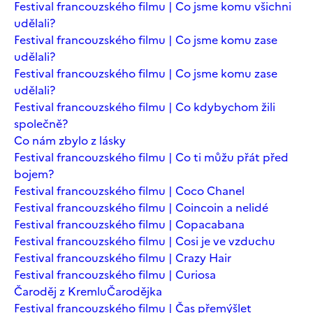
Festival francouzského filmu | Co jsme komu všichni
udělali?
Festival francouzského filmu | Co jsme komu zase
udělali?
Festival francouzského filmu | Co jsme komu zase
udělali?
Festival francouzského filmu | Co kdybychom žili
společně?
Co nám zbylo z lásky
Festival francouzského filmu | Co ti můžu přát před
bojem?
Festival francouzského filmu | Coco Chanel
Festival francouzského filmu | Coincoin a nelidé
Festival francouzského filmu | Copacabana
Festival francouzského filmu | Cosi je ve vzduchu
Festival francouzského filmu | Crazy Hair
Festival francouzského filmu | Curiosa
Čaroděj z Kremlu
Čarodějka
Festival francouzského filmu | Čas přemýšlet