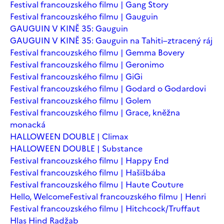
Festival francouzského filmu | Gang Story
Festival francouzského filmu | Gauguin
GAUGUIN V KINĚ 35: Gauguin
GAUGUIN V KINĚ 35: Gauguin na Tahiti–ztracený ráj
Festival francouzského filmu | Gemma Bovery
Festival francouzského filmu | Geronimo
Festival francouzského filmu | GiGi
Festival francouzského filmu | Godard o Godardovi
Festival francouzského filmu | Golem
Festival francouzského filmu | Grace, kněžna
monacká
HALLOWEEN DOUBLE | Climax
HALLOWEEN DOUBLE | Substance
Festival francouzského filmu | Happy End
Festival francouzského filmu | Hašišbába
Festival francouzského filmu | Haute Couture
Hello, Welcome
Festival francouzského filmu | Henri
Festival francouzského filmu | Hitchcock/Truffaut
Hlas Hind Radžab