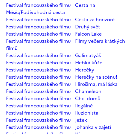
Festival francouzského filmu | Cesta na
Měsíc/Podivuhodná cesta
Festival francouzského filmu | Cesta za horizont
Festival francouzského filmu | Druhý svět
Festival francouzského filmu | Falcon Lake
Festival francouzského filmu | Filmy večera krátkých
filmů
Festival francouzského filmu | Galimatyáš
Festival francouzského filmu | Hebká kůže
Festival francouzského filmu | Herečky
Festival francouzského filmu | Herečky na scénu!
Festival francouzského filmu | Hirošima, má láska
Festival francouzského filmu | Chameleon
Festival francouzského filmu | Chci domů
Festival francouzského filmu | Ilegálně
Festival francouzského filmu | Iluzionista
Festival francouzského filmu | Ježek
Festival francouzského filmu | Johanka v zajetí