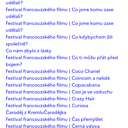
udělali?
Festival francouzského filmu | Co jsme komu zase
udělali?
Festival francouzského filmu | Co jsme komu zase
udělali?
Festival francouzského filmu | Co kdybychom žili
společně?
Co nám zbylo z lásky
Festival francouzského filmu | Co ti můžu přát před
bojem?
Festival francouzského filmu | Coco Chanel
Festival francouzského filmu | Coincoin a nelidé
Festival francouzského filmu | Copacabana
Festival francouzského filmu | Cosi je ve vzduchu
Festival francouzského filmu | Crazy Hair
Festival francouzského filmu | Curiosa
Čaroděj z Kremlu
Čarodějka
Festival francouzského filmu | Čas přemýšlet
Festival francouzského filmu | Černá vdova