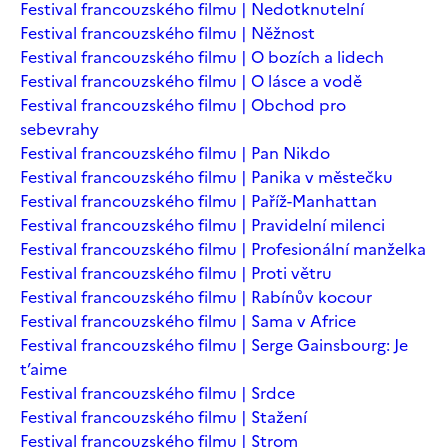
Festival francouzského filmu | Nedotknutelní
Festival francouzského filmu | Něžnost
Festival francouzského filmu | O bozích a lidech
Festival francouzského filmu | O lásce a vodě
Festival francouzského filmu | Obchod pro
sebevrahy
Festival francouzského filmu | Pan Nikdo
Festival francouzského filmu | Panika v městečku
Festival francouzského filmu | Paříž-Manhattan
Festival francouzského filmu | Pravidelní milenci
Festival francouzského filmu | Profesionální manželka
Festival francouzského filmu | Proti větru
Festival francouzského filmu | Rabínův kocour
Festival francouzského filmu | Sama v Africe
Festival francouzského filmu | Serge Gainsbourg: Je
t’aime
Festival francouzského filmu | Srdce
Festival francouzského filmu | Stažení
Festival francouzského filmu | Strom