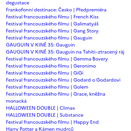
degustace
Frankofonní destinace: Česko | Předpremiéra
Festival francouzského filmu | French Kiss
Festival francouzského filmu | Galimatyáš
Festival francouzského filmu | Gang Story
Festival francouzského filmu | Gauguin
GAUGUIN V KINĚ 35: Gauguin
GAUGUIN V KINĚ 35: Gauguin na Tahiti–ztracený ráj
Festival francouzského filmu | Gemma Bovery
Festival francouzského filmu | Geronimo
Festival francouzského filmu | GiGi
Festival francouzského filmu | Godard o Godardovi
Festival francouzského filmu | Golem
Festival francouzského filmu | Grace, kněžna
monacká
HALLOWEEN DOUBLE | Climax
HALLOWEEN DOUBLE | Substance
Festival francouzského filmu | Happy End
Harry Potter a Kámen mudrců