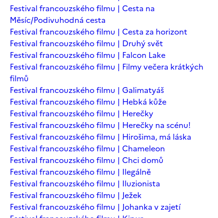
Festival francouzského filmu | Cesta na
Měsíc/Podivuhodná cesta
Festival francouzského filmu | Cesta za horizont
Festival francouzského filmu | Druhý svět
Festival francouzského filmu | Falcon Lake
Festival francouzského filmu | Filmy večera krátkých
filmů
Festival francouzského filmu | Galimatyáš
Festival francouzského filmu | Hebká kůže
Festival francouzského filmu | Herečky
Festival francouzského filmu | Herečky na scénu!
Festival francouzského filmu | Hirošima, má láska
Festival francouzského filmu | Chameleon
Festival francouzského filmu | Chci domů
Festival francouzského filmu | Ilegálně
Festival francouzského filmu | Iluzionista
Festival francouzského filmu | Ježek
Festival francouzského filmu | Johanka v zajetí