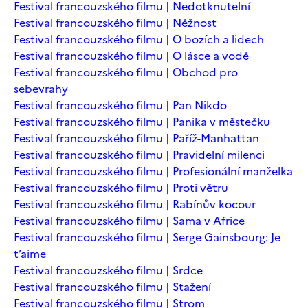
Festival francouzského filmu | Nedotknutelní
Festival francouzského filmu | Něžnost
Festival francouzského filmu | O bozích a lidech
Festival francouzského filmu | O lásce a vodě
Festival francouzského filmu | Obchod pro
sebevrahy
Festival francouzského filmu | Pan Nikdo
Festival francouzského filmu | Panika v městečku
Festival francouzského filmu | Paříž-Manhattan
Festival francouzského filmu | Pravidelní milenci
Festival francouzského filmu | Profesionální manželka
Festival francouzského filmu | Proti větru
Festival francouzského filmu | Rabínův kocour
Festival francouzského filmu | Sama v Africe
Festival francouzského filmu | Serge Gainsbourg: Je
t’aime
Festival francouzského filmu | Srdce
Festival francouzského filmu | Stažení
Festival francouzského filmu | Strom