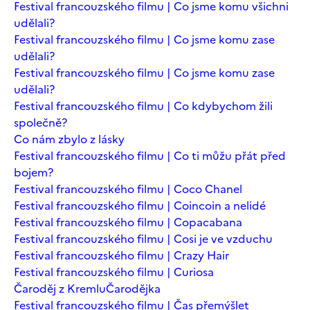
Festival francouzského filmu | Co jsme komu všichni
udělali?
Festival francouzského filmu | Co jsme komu zase
udělali?
Festival francouzského filmu | Co jsme komu zase
udělali?
Festival francouzského filmu | Co kdybychom žili
společně?
Co nám zbylo z lásky
Festival francouzského filmu | Co ti můžu přát před
bojem?
Festival francouzského filmu | Coco Chanel
Festival francouzského filmu | Coincoin a nelidé
Festival francouzského filmu | Copacabana
Festival francouzského filmu | Cosi je ve vzduchu
Festival francouzského filmu | Crazy Hair
Festival francouzského filmu | Curiosa
Čaroděj z Kremlu
Čarodějka
Festival francouzského filmu | Čas přemýšlet