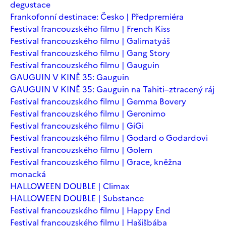
degustace
Frankofonní destinace: Česko | Předpremiéra
Festival francouzského filmu | French Kiss
Festival francouzského filmu | Galimatyáš
Festival francouzského filmu | Gang Story
Festival francouzského filmu | Gauguin
GAUGUIN V KINĚ 35: Gauguin
GAUGUIN V KINĚ 35: Gauguin na Tahiti–ztracený ráj
Festival francouzského filmu | Gemma Bovery
Festival francouzského filmu | Geronimo
Festival francouzského filmu | GiGi
Festival francouzského filmu | Godard o Godardovi
Festival francouzského filmu | Golem
Festival francouzského filmu | Grace, kněžna
monacká
HALLOWEEN DOUBLE | Climax
HALLOWEEN DOUBLE | Substance
Festival francouzského filmu | Happy End
Festival francouzského filmu | Hašišbába