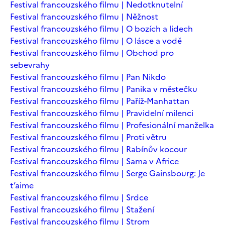
Festival francouzského filmu | Nedotknutelní
Festival francouzského filmu | Něžnost
Festival francouzského filmu | O bozích a lidech
Festival francouzského filmu | O lásce a vodě
Festival francouzského filmu | Obchod pro
sebevrahy
Festival francouzského filmu | Pan Nikdo
Festival francouzského filmu | Panika v městečku
Festival francouzského filmu | Paříž-Manhattan
Festival francouzského filmu | Pravidelní milenci
Festival francouzského filmu | Profesionální manželka
Festival francouzského filmu | Proti větru
Festival francouzského filmu | Rabínův kocour
Festival francouzského filmu | Sama v Africe
Festival francouzského filmu | Serge Gainsbourg: Je
t’aime
Festival francouzského filmu | Srdce
Festival francouzského filmu | Stažení
Festival francouzského filmu | Strom