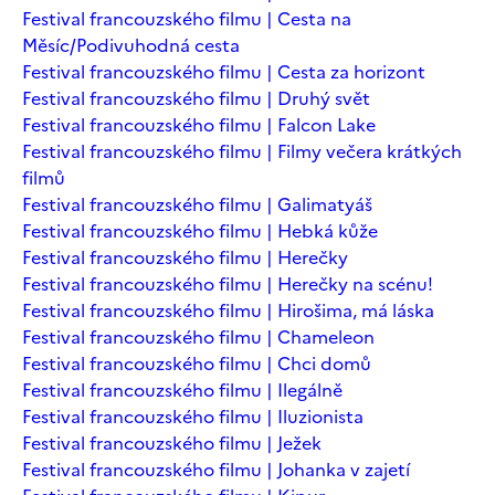
Festival francouzského filmu | Cesta na
Měsíc/Podivuhodná cesta
Festival francouzského filmu | Cesta za horizont
Festival francouzského filmu | Druhý svět
Festival francouzského filmu | Falcon Lake
Festival francouzského filmu | Filmy večera krátkých
filmů
Festival francouzského filmu | Galimatyáš
Festival francouzského filmu | Hebká kůže
Festival francouzského filmu | Herečky
Festival francouzského filmu | Herečky na scénu!
Festival francouzského filmu | Hirošima, má láska
Festival francouzského filmu | Chameleon
Festival francouzského filmu | Chci domů
Festival francouzského filmu | Ilegálně
Festival francouzského filmu | Iluzionista
Festival francouzského filmu | Ježek
Festival francouzského filmu | Johanka v zajetí