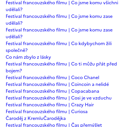
Festival francouzského filmu | Co jsme komu všichni
udělali?
Festival francouzského filmu | Co jsme komu zase
udělali?
Festival francouzského filmu | Co jsme komu zase
udělali?
Festival francouzského filmu | Co kdybychom žili
společně?
Co nám zbylo z lásky
Festival francouzského filmu | Co ti můžu přát před
bojem?
Festival francouzského filmu | Coco Chanel
Festival francouzského filmu | Coincoin a nelidé
Festival francouzského filmu | Copacabana
Festival francouzského filmu | Cosi je ve vzduchu
Festival francouzského filmu | Crazy Hair
Festival francouzského filmu | Curiosa
Čaroděj z Kremlu
Čarodějka
Festival francouzského filmu | Čas přemýšlet