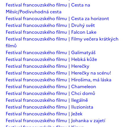
Festival francouzského filmu | Cesta na
Měsíc/Podivuhodná cesta
Festival francouzského filmu | Cesta za horizont
Festival francouzského filmu | Druhý svět
Festival francouzského filmu | Falcon Lake
Festival francouzského filmu | Filmy večera krátkých
filmů
Festival francouzského filmu | Galimatyáš
Festival francouzského filmu | Hebká kůže
Festival francouzského filmu | Herečky
Festival francouzského filmu | Herečky na scénu!
Festival francouzského filmu | Hirošima, má láska
Festival francouzského filmu | Chameleon
Festival francouzského filmu | Chci domů
Festival francouzského filmu | Ilegálně
Festival francouzského filmu | Iluzionista
Festival francouzského filmu | Ježek
Festival francouzského filmu | Johanka v zajetí