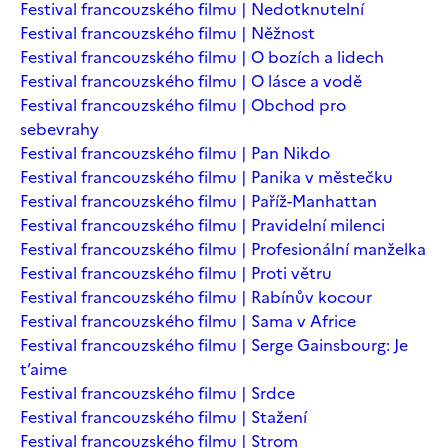
Festival francouzského filmu | Nedotknutelní
Festival francouzského filmu | Něžnost
Festival francouzského filmu | O bozích a lidech
Festival francouzského filmu | O lásce a vodě
Festival francouzského filmu | Obchod pro
sebevrahy
Festival francouzského filmu | Pan Nikdo
Festival francouzského filmu | Panika v městečku
Festival francouzského filmu | Paříž-Manhattan
Festival francouzského filmu | Pravidelní milenci
Festival francouzského filmu | Profesionální manželka
Festival francouzského filmu | Proti větru
Festival francouzského filmu | Rabínův kocour
Festival francouzského filmu | Sama v Africe
Festival francouzského filmu | Serge Gainsbourg: Je
t’aime
Festival francouzského filmu | Srdce
Festival francouzského filmu | Stažení
Festival francouzského filmu | Strom