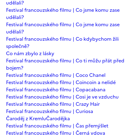
udělali?
Festival francouzského filmu | Co jsme komu zase
udělali?
Festival francouzského filmu | Co jsme komu zase
udělali?
Festival francouzského filmu | Co kdybychom žili
společně?
Co nám zbylo z lásky
Festival francouzského filmu | Co ti můžu přát před
bojem?
Festival francouzského filmu | Coco Chanel
Festival francouzského filmu | Coincoin a nelidé
Festival francouzského filmu | Copacabana
Festival francouzského filmu | Cosi je ve vzduchu
Festival francouzského filmu | Crazy Hair
Festival francouzského filmu | Curiosa
Čaroděj z Kremlu
Čarodějka
Festival francouzského filmu | Čas přemýšlet
Festival francouzského filmu | Černá vdova