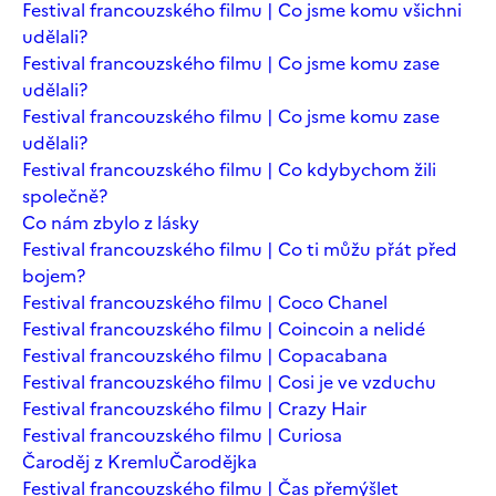
Festival francouzského filmu | Co jsme komu všichni
udělali?
Festival francouzského filmu | Co jsme komu zase
udělali?
Festival francouzského filmu | Co jsme komu zase
udělali?
Festival francouzského filmu | Co kdybychom žili
společně?
Co nám zbylo z lásky
Festival francouzského filmu | Co ti můžu přát před
bojem?
Festival francouzského filmu | Coco Chanel
Festival francouzského filmu | Coincoin a nelidé
Festival francouzského filmu | Copacabana
Festival francouzského filmu | Cosi je ve vzduchu
Festival francouzského filmu | Crazy Hair
Festival francouzského filmu | Curiosa
Čaroděj z Kremlu
Čarodějka
Festival francouzského filmu | Čas přemýšlet