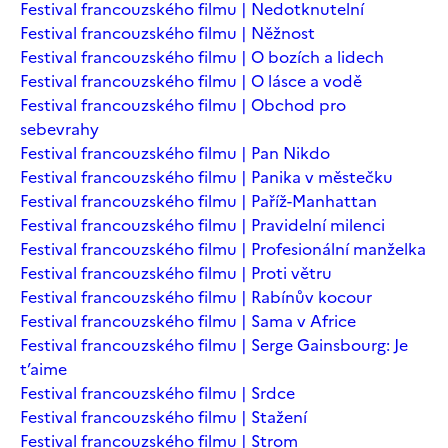
Festival francouzského filmu | Nedotknutelní
Festival francouzského filmu | Něžnost
Festival francouzského filmu | O bozích a lidech
Festival francouzského filmu | O lásce a vodě
Festival francouzského filmu | Obchod pro
sebevrahy
Festival francouzského filmu | Pan Nikdo
Festival francouzského filmu | Panika v městečku
Festival francouzského filmu | Paříž-Manhattan
Festival francouzského filmu | Pravidelní milenci
Festival francouzského filmu | Profesionální manželka
Festival francouzského filmu | Proti větru
Festival francouzského filmu | Rabínův kocour
Festival francouzského filmu | Sama v Africe
Festival francouzského filmu | Serge Gainsbourg: Je
t’aime
Festival francouzského filmu | Srdce
Festival francouzského filmu | Stažení
Festival francouzského filmu | Strom