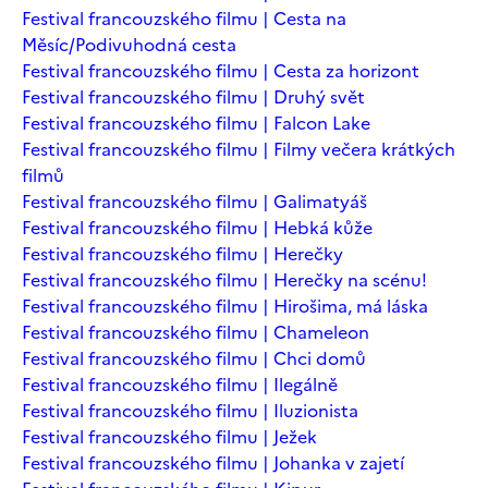
Festival francouzského filmu | Cesta na
Měsíc/Podivuhodná cesta
Festival francouzského filmu | Cesta za horizont
Festival francouzského filmu | Druhý svět
Festival francouzského filmu | Falcon Lake
Festival francouzského filmu | Filmy večera krátkých
filmů
Festival francouzského filmu | Galimatyáš
Festival francouzského filmu | Hebká kůže
Festival francouzského filmu | Herečky
Festival francouzského filmu | Herečky na scénu!
Festival francouzského filmu | Hirošima, má láska
Festival francouzského filmu | Chameleon
Festival francouzského filmu | Chci domů
Festival francouzského filmu | Ilegálně
Festival francouzského filmu | Iluzionista
Festival francouzského filmu | Ježek
Festival francouzského filmu | Johanka v zajetí