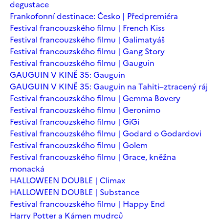
degustace
Frankofonní destinace: Česko | Předpremiéra
Festival francouzského filmu | French Kiss
Festival francouzského filmu | Galimatyáš
Festival francouzského filmu | Gang Story
Festival francouzského filmu | Gauguin
GAUGUIN V KINĚ 35: Gauguin
GAUGUIN V KINĚ 35: Gauguin na Tahiti–ztracený ráj
Festival francouzského filmu | Gemma Bovery
Festival francouzského filmu | Geronimo
Festival francouzského filmu | GiGi
Festival francouzského filmu | Godard o Godardovi
Festival francouzského filmu | Golem
Festival francouzského filmu | Grace, kněžna
monacká
HALLOWEEN DOUBLE | Climax
HALLOWEEN DOUBLE | Substance
Festival francouzského filmu | Happy End
Harry Potter a Kámen mudrců