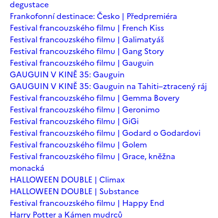
degustace
Frankofonní destinace: Česko | Předpremiéra
Festival francouzského filmu | French Kiss
Festival francouzského filmu | Galimatyáš
Festival francouzského filmu | Gang Story
Festival francouzského filmu | Gauguin
GAUGUIN V KINĚ 35: Gauguin
GAUGUIN V KINĚ 35: Gauguin na Tahiti–ztracený ráj
Festival francouzského filmu | Gemma Bovery
Festival francouzského filmu | Geronimo
Festival francouzského filmu | GiGi
Festival francouzského filmu | Godard o Godardovi
Festival francouzského filmu | Golem
Festival francouzského filmu | Grace, kněžna
monacká
HALLOWEEN DOUBLE | Climax
HALLOWEEN DOUBLE | Substance
Festival francouzského filmu | Happy End
Harry Potter a Kámen mudrců