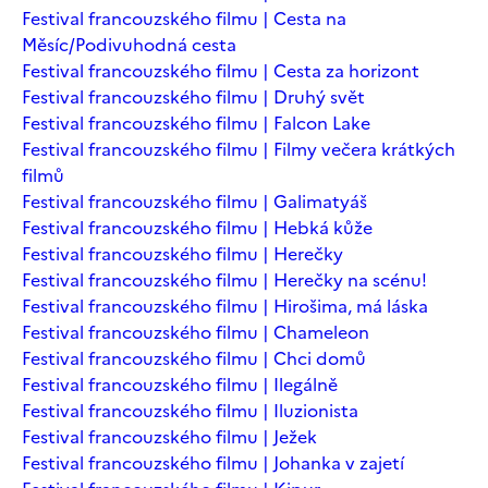
Festival francouzského filmu | Cesta na
Měsíc/Podivuhodná cesta
Festival francouzského filmu | Cesta za horizont
Festival francouzského filmu | Druhý svět
Festival francouzského filmu | Falcon Lake
Festival francouzského filmu | Filmy večera krátkých
filmů
Festival francouzského filmu | Galimatyáš
Festival francouzského filmu | Hebká kůže
Festival francouzského filmu | Herečky
Festival francouzského filmu | Herečky na scénu!
Festival francouzského filmu | Hirošima, má láska
Festival francouzského filmu | Chameleon
Festival francouzského filmu | Chci domů
Festival francouzského filmu | Ilegálně
Festival francouzského filmu | Iluzionista
Festival francouzského filmu | Ježek
Festival francouzského filmu | Johanka v zajetí