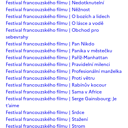
Festival francouzského filmu | Nedotknutelní
Festival francouzského filmu | Něžnost
Festival francouzského filmu | O bozích a lidech
Festival francouzského filmu | O lásce a vodě
Festival francouzského filmu | Obchod pro
sebevrahy
Festival francouzského filmu | Pan Nikdo
Festival francouzského filmu | Panika v městečku
Festival francouzského filmu | Paříž-Manhattan
Festival francouzského filmu | Pravidelní milenci
Festival francouzského filmu | Profesionální manželka
Festival francouzského filmu | Proti větru
Festival francouzského filmu | Rabínův kocour
Festival francouzského filmu | Sama v Africe
Festival francouzského filmu | Serge Gainsbourg: Je
t’aime
Festival francouzského filmu | Srdce
Festival francouzského filmu | Stažení
Festival francouzského filmu | Strom