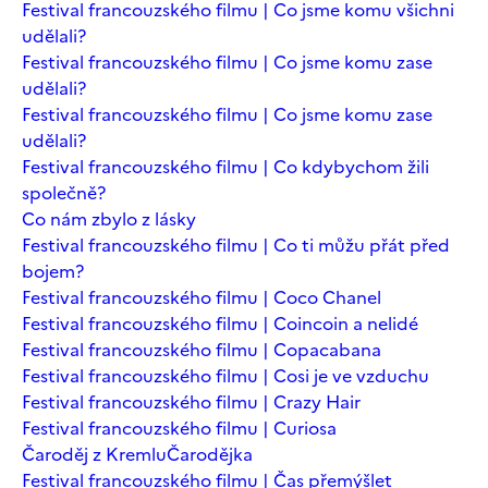
Festival francouzského filmu | Co jsme komu všichni
udělali?
Festival francouzského filmu | Co jsme komu zase
udělali?
Festival francouzského filmu | Co jsme komu zase
udělali?
Festival francouzského filmu | Co kdybychom žili
společně?
Co nám zbylo z lásky
Festival francouzského filmu | Co ti můžu přát před
bojem?
Festival francouzského filmu | Coco Chanel
Festival francouzského filmu | Coincoin a nelidé
Festival francouzského filmu | Copacabana
Festival francouzského filmu | Cosi je ve vzduchu
Festival francouzského filmu | Crazy Hair
Festival francouzského filmu | Curiosa
Čaroděj z Kremlu
Čarodějka
Festival francouzského filmu | Čas přemýšlet