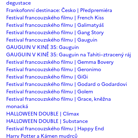
degustace
Frankofonní destinace: Česko | Předpremiéra
Festival francouzského filmu | French Kiss
Festival francouzského filmu | Galimatyáš
Festival francouzského filmu | Gang Story
Festival francouzského filmu | Gauguin
GAUGUIN V KINĚ 35: Gauguin
GAUGUIN V KINĚ 35: Gauguin na Tahiti–ztracený ráj
Festival francouzského filmu | Gemma Bovery
Festival francouzského filmu | Geronimo
Festival francouzského filmu | GiGi
Festival francouzského filmu | Godard o Godardovi
Festival francouzského filmu | Golem
Festival francouzského filmu | Grace, kněžna
monacká
HALLOWEEN DOUBLE | Climax
HALLOWEEN DOUBLE | Substance
Festival francouzského filmu | Happy End
Harry Potter a Kámen mudrců