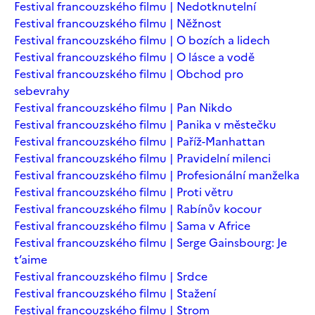
Festival francouzského filmu | Nedotknutelní
Festival francouzského filmu | Něžnost
Festival francouzského filmu | O bozích a lidech
Festival francouzského filmu | O lásce a vodě
Festival francouzského filmu | Obchod pro
sebevrahy
Festival francouzského filmu | Pan Nikdo
Festival francouzského filmu | Panika v městečku
Festival francouzského filmu | Paříž-Manhattan
Festival francouzského filmu | Pravidelní milenci
Festival francouzského filmu | Profesionální manželka
Festival francouzského filmu | Proti větru
Festival francouzského filmu | Rabínův kocour
Festival francouzského filmu | Sama v Africe
Festival francouzského filmu | Serge Gainsbourg: Je
t’aime
Festival francouzského filmu | Srdce
Festival francouzského filmu | Stažení
Festival francouzského filmu | Strom