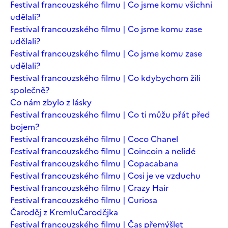
Festival francouzského filmu | Co jsme komu všichni
udělali?
Festival francouzského filmu | Co jsme komu zase
udělali?
Festival francouzského filmu | Co jsme komu zase
udělali?
Festival francouzského filmu | Co kdybychom žili
společně?
Co nám zbylo z lásky
Festival francouzského filmu | Co ti můžu přát před
bojem?
Festival francouzského filmu | Coco Chanel
Festival francouzského filmu | Coincoin a nelidé
Festival francouzského filmu | Copacabana
Festival francouzského filmu | Cosi je ve vzduchu
Festival francouzského filmu | Crazy Hair
Festival francouzského filmu | Curiosa
Čaroděj z Kremlu
Čarodějka
Festival francouzského filmu | Čas přemýšlet