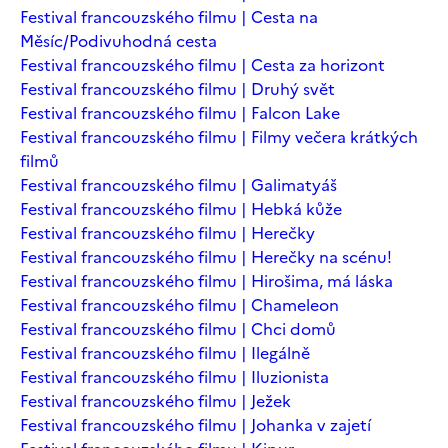
Festival francouzského filmu | Cesta na
Měsíc/Podivuhodná cesta
Festival francouzského filmu | Cesta za horizont
Festival francouzského filmu | Druhý svět
Festival francouzského filmu | Falcon Lake
Festival francouzského filmu | Filmy večera krátkých
filmů
Festival francouzského filmu | Galimatyáš
Festival francouzského filmu | Hebká kůže
Festival francouzského filmu | Herečky
Festival francouzského filmu | Herečky na scénu!
Festival francouzského filmu | Hirošima, má láska
Festival francouzského filmu | Chameleon
Festival francouzského filmu | Chci domů
Festival francouzského filmu | Ilegálně
Festival francouzského filmu | Iluzionista
Festival francouzského filmu | Ježek
Festival francouzského filmu | Johanka v zajetí