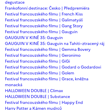
degustace
Frankofonní destinace: Česko | Předpremiéra
Festival francouzského filmu | French Kiss
Festival francouzského filmu | Galimatyáš
Festival francouzského filmu | Gang Story
Festival francouzského filmu | Gauguin
GAUGUIN V KINĚ 35: Gauguin
GAUGUIN V KINĚ 35: Gauguin na Tahiti–ztracený ráj
Festival francouzského filmu | Gemma Bovery
Festival francouzského filmu | Geronimo
Festival francouzského filmu | GiGi
Festival francouzského filmu | Godard o Godardovi
Festival francouzského filmu | Golem
Festival francouzského filmu | Grace, kněžna
monacká
HALLOWEEN DOUBLE | Climax
HALLOWEEN DOUBLE | Substance
Festival francouzského filmu | Happy End
Harry Potter a Kámen mudrců