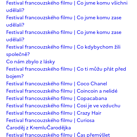
Festival francouzského filmu | Co jsme komu všichni
udělali?
Festival francouzského filmu | Co jsme komu zase
udělali?
Festival francouzského filmu | Co jsme komu zase
udělali?
Festival francouzského filmu | Co kdybychom žili
společně?
Co nám zbylo z lásky
Festival francouzského filmu | Co ti můžu přát před
bojem?
Festival francouzského filmu | Coco Chanel
Festival francouzského filmu | Coincoin a nelidé
Festival francouzského filmu | Copacabana
Festival francouzského filmu | Cosi je ve vzduchu
Festival francouzského filmu | Crazy Hair
Festival francouzského filmu | Curiosa
Čaroděj z Kremlu
Čarodějka
Festival francouzského filmu | Čas přemýšlet