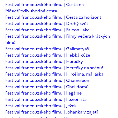
Festival francouzského filmu | Cesta na
Měsíc/Podivuhodná cesta
Festival francouzského filmu | Cesta za horizont
Festival francouzského filmu | Druhý svět
Festival francouzského filmu | Falcon Lake
Festival francouzského filmu | Filmy večera krátkých
filmů
Festival francouzského filmu | Galimatyáš
Festival francouzského filmu | Hebká kůže
Festival francouzského filmu | Herečky
Festival francouzského filmu | Herečky na scénu!
Festival francouzského filmu | Hirošima, má láska
Festival francouzského filmu | Chameleon
Festival francouzského filmu | Chci domů
Festival francouzského filmu | Ilegálně
Festival francouzského filmu | Iluzionista
Festival francouzského filmu | Ježek
Festival francouzského filmu | Johanka v zajetí