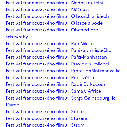
Festival francouzského filmu | Nedotknutelní
Festival francouzského filmu | Něžnost
Festival francouzského filmu | O bozích a lidech
Festival francouzského filmu | O lásce a vodě
Festival francouzského filmu | Obchod pro
sebevrahy
Festival francouzského filmu | Pan Nikdo
Festival francouzského filmu | Panika v městečku
Festival francouzského filmu | Paříž-Manhattan
Festival francouzského filmu | Pravidelní milenci
Festival francouzského filmu | Profesionální manželka
Festival francouzského filmu | Proti větru
Festival francouzského filmu | Rabínův kocour
Festival francouzského filmu | Sama v Africe
Festival francouzského filmu | Serge Gainsbourg: Je
t’aime
Festival francouzského filmu | Srdce
Festival francouzského filmu | Stažení
Festival francouzského filmu | Strom