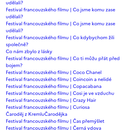
udělali?
Festival francouzského filmu | Co jsme komu zase
udělali?
Festival francouzského filmu | Co jsme komu zase
udělali?
Festival francouzského filmu | Co kdybychom žili
společně?
Co nám zbylo z lásky
Festival francouzského filmu | Co ti můžu přát před
bojem?
Festival francouzského filmu | Coco Chanel
Festival francouzského filmu | Coincoin a nelidé
Festival francouzského filmu | Copacabana
Festival francouzského filmu | Cosi je ve vzduchu
Festival francouzského filmu | Crazy Hair
Festival francouzského filmu | Curiosa
Čaroděj z Kremlu
Čarodějka
Festival francouzského filmu | Čas přemýšlet
Festival francouzského filmu | Černá vdova