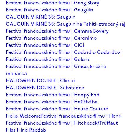
Festival francouzského filmu | Gang Story
Festival francouzského filmu | Gauguin
GAUGUIN V KINĚ 35: Gauguin
GAUGUIN V KINĚ 35: Gauguin na Tahiti–ztracený ráj
Festival francouzského filmu | Gemma Bovery
Festival francouzského filmu | Geronimo
Festival francouzského filmu | GiGi
Festival francouzského filmu | Godard o Godardovi
Festival francouzského filmu | Golem
Festival francouzského filmu | Grace, kněžna
monacká
HALLOWEEN DOUBLE | Climax
HALLOWEEN DOUBLE | Substance
Festival francouzského filmu | Happy End
Festival francouzského filmu | Hašišbába
Festival francouzského filmu | Haute Couture
Hello, Welcome
Festival francouzského filmu | Henri
Festival francouzského filmu | Hitchcock/Truffaut
Hlas Hind Radžab