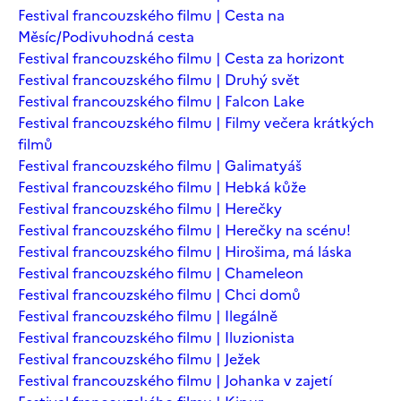
Festival francouzského filmu | Cesta na
Měsíc/Podivuhodná cesta
Festival francouzského filmu | Cesta za horizont
Festival francouzského filmu | Druhý svět
Festival francouzského filmu | Falcon Lake
Festival francouzského filmu | Filmy večera krátkých
filmů
Festival francouzského filmu | Galimatyáš
Festival francouzského filmu | Hebká kůže
Festival francouzského filmu | Herečky
Festival francouzského filmu | Herečky na scénu!
Festival francouzského filmu | Hirošima, má láska
Festival francouzského filmu | Chameleon
Festival francouzského filmu | Chci domů
Festival francouzského filmu | Ilegálně
Festival francouzského filmu | Iluzionista
Festival francouzského filmu | Ježek
Festival francouzského filmu | Johanka v zajetí