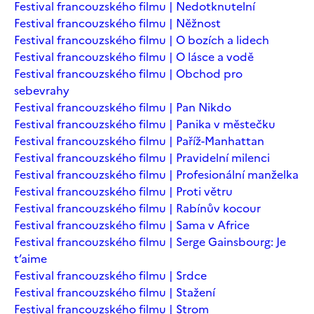
Festival francouzského filmu | Nedotknutelní
Festival francouzského filmu | Něžnost
Festival francouzského filmu | O bozích a lidech
Festival francouzského filmu | O lásce a vodě
Festival francouzského filmu | Obchod pro
sebevrahy
Festival francouzského filmu | Pan Nikdo
Festival francouzského filmu | Panika v městečku
Festival francouzského filmu | Paříž-Manhattan
Festival francouzského filmu | Pravidelní milenci
Festival francouzského filmu | Profesionální manželka
Festival francouzského filmu | Proti větru
Festival francouzského filmu | Rabínův kocour
Festival francouzského filmu | Sama v Africe
Festival francouzského filmu | Serge Gainsbourg: Je
t’aime
Festival francouzského filmu | Srdce
Festival francouzského filmu | Stažení
Festival francouzského filmu | Strom