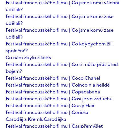
Festival francouzského filmu | Co jsme komu všichni
udělali?
Festival francouzského filmu | Co jsme komu zase
udělali?
Festival francouzského filmu | Co jsme komu zase
udělali?
Festival francouzského filmu | Co kdybychom žili
společně?
Co nám zbylo z lásky
Festival francouzského filmu | Co ti můžu přát před
bojem?
Festival francouzského filmu | Coco Chanel
Festival francouzského filmu | Coincoin a nelidé
Festival francouzského filmu | Copacabana
Festival francouzského filmu | Cosi je ve vzduchu
Festival francouzského filmu | Crazy Hair
Festival francouzského filmu | Curiosa
Čaroděj z Kremlu
Čarodějka
Festival francouzského filmu | Čas přemýšlet