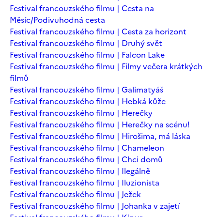
Festival francouzského filmu | Cesta na
Měsíc/Podivuhodná cesta
Festival francouzského filmu | Cesta za horizont
Festival francouzského filmu | Druhý svět
Festival francouzského filmu | Falcon Lake
Festival francouzského filmu | Filmy večera krátkých
filmů
Festival francouzského filmu | Galimatyáš
Festival francouzského filmu | Hebká kůže
Festival francouzského filmu | Herečky
Festival francouzského filmu | Herečky na scénu!
Festival francouzského filmu | Hirošima, má láska
Festival francouzského filmu | Chameleon
Festival francouzského filmu | Chci domů
Festival francouzského filmu | Ilegálně
Festival francouzského filmu | Iluzionista
Festival francouzského filmu | Ježek
Festival francouzského filmu | Johanka v zajetí