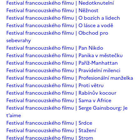
Festival francouzského filmu | Nedotknutelní
Festival francouzského filmu | Něžnost
Festival francouzského filmu | O bozích a lidech
Festival francouzského filmu | O lásce a vodě
Festival francouzského filmu | Obchod pro
sebevrahy
Festival francouzského filmu | Pan Nikdo
Festival francouzského filmu | Panika v městečku
Festival francouzského filmu | Paříž-Manhattan
Festival francouzského filmu | Pravidelní milenci
Festival francouzského filmu | Profesionální manželka
Festival francouzského filmu | Proti větru
Festival francouzského filmu | Rabínův kocour
Festival francouzského filmu | Sama v Africe
Festival francouzského filmu | Serge Gainsbourg: Je
t’aime
Festival francouzského filmu | Srdce
Festival francouzského filmu | Stažení
Festival francouzského filmu | Strom