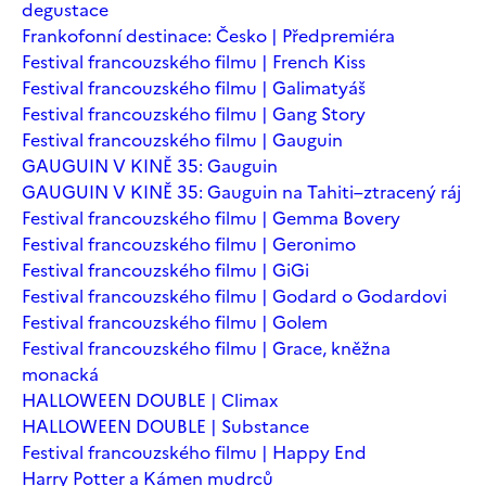
degustace
Frankofonní destinace: Česko | Předpremiéra
Festival francouzského filmu | French Kiss
Festival francouzského filmu | Galimatyáš
Festival francouzského filmu | Gang Story
Festival francouzského filmu | Gauguin
GAUGUIN V KINĚ 35: Gauguin
GAUGUIN V KINĚ 35: Gauguin na Tahiti–ztracený ráj
Festival francouzského filmu | Gemma Bovery
Festival francouzského filmu | Geronimo
Festival francouzského filmu | GiGi
Festival francouzského filmu | Godard o Godardovi
Festival francouzského filmu | Golem
Festival francouzského filmu | Grace, kněžna
monacká
HALLOWEEN DOUBLE | Climax
HALLOWEEN DOUBLE | Substance
Festival francouzského filmu | Happy End
Harry Potter a Kámen mudrců