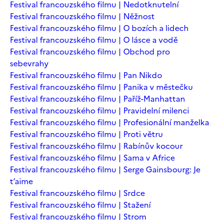
Festival francouzského filmu | Nedotknutelní
Festival francouzského filmu | Něžnost
Festival francouzského filmu | O bozích a lidech
Festival francouzského filmu | O lásce a vodě
Festival francouzského filmu | Obchod pro
sebevrahy
Festival francouzského filmu | Pan Nikdo
Festival francouzského filmu | Panika v městečku
Festival francouzského filmu | Paříž-Manhattan
Festival francouzského filmu | Pravidelní milenci
Festival francouzského filmu | Profesionální manželka
Festival francouzského filmu | Proti větru
Festival francouzského filmu | Rabínův kocour
Festival francouzského filmu | Sama v Africe
Festival francouzského filmu | Serge Gainsbourg: Je
t’aime
Festival francouzského filmu | Srdce
Festival francouzského filmu | Stažení
Festival francouzského filmu | Strom