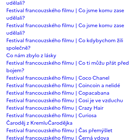
udělali?
Festival francouzského filmu | Co jsme komu zase
udělali?
Festival francouzského filmu | Co jsme komu zase
udělali?
Festival francouzského filmu | Co kdybychom žili
společně?
Co nám zbylo z lásky
Festival francouzského filmu | Co ti můžu přát před
bojem?
Festival francouzského filmu | Coco Chanel
Festival francouzského filmu | Coincoin a nelidé
Festival francouzského filmu | Copacabana
Festival francouzského filmu | Cosi je ve vzduchu
Festival francouzského filmu | Crazy Hair
Festival francouzského filmu | Curiosa
Čaroděj z Kremlu
Čarodějka
Festival francouzského filmu | Čas přemýšlet
Festival francouzského filmu | Černá vdova