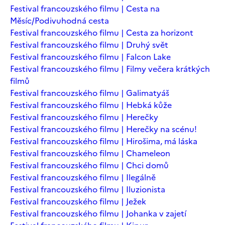
Festival francouzského filmu | Cesta na
Měsíc/Podivuhodná cesta
Festival francouzského filmu | Cesta za horizont
Festival francouzského filmu | Druhý svět
Festival francouzského filmu | Falcon Lake
Festival francouzského filmu | Filmy večera krátkých
filmů
Festival francouzského filmu | Galimatyáš
Festival francouzského filmu | Hebká kůže
Festival francouzského filmu | Herečky
Festival francouzského filmu | Herečky na scénu!
Festival francouzského filmu | Hirošima, má láska
Festival francouzského filmu | Chameleon
Festival francouzského filmu | Chci domů
Festival francouzského filmu | Ilegálně
Festival francouzského filmu | Iluzionista
Festival francouzského filmu | Ježek
Festival francouzského filmu | Johanka v zajetí