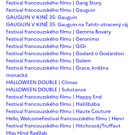
Festival francouzského filmu | Gang Story
Festival francouzského filmu | Gauguin
GAUGUIN V KINĚ 35: Gauguin
GAUGUIN V KINĚ 35: Gauguin na Tahiti–ztracený ráj
Festival francouzského filmu | Gemma Bovery
Festival francouzského filmu | Geronimo
Festival francouzského filmu | GiGi
Festival francouzského filmu | Godard o Godardovi
Festival francouzského filmu | Golem
Festival francouzského filmu | Grace, kněžna
monacká
HALLOWEEN DOUBLE | Climax
HALLOWEEN DOUBLE | Substance
Festival francouzského filmu | Happy End
Festival francouzského filmu | Hašišbába
Festival francouzského filmu | Haute Couture
Hello, Welcome
Festival francouzského filmu | Henri
Festival francouzského filmu | Hitchcock/Truffaut
Hlas Hind Radžab