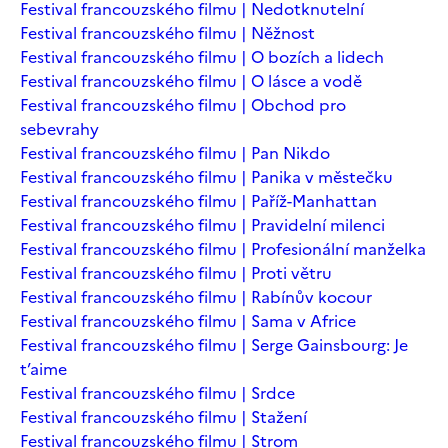
Festival francouzského filmu | Nedotknutelní
Festival francouzského filmu | Něžnost
Festival francouzského filmu | O bozích a lidech
Festival francouzského filmu | O lásce a vodě
Festival francouzského filmu | Obchod pro
sebevrahy
Festival francouzského filmu | Pan Nikdo
Festival francouzského filmu | Panika v městečku
Festival francouzského filmu | Paříž-Manhattan
Festival francouzského filmu | Pravidelní milenci
Festival francouzského filmu | Profesionální manželka
Festival francouzského filmu | Proti větru
Festival francouzského filmu | Rabínův kocour
Festival francouzského filmu | Sama v Africe
Festival francouzského filmu | Serge Gainsbourg: Je
t’aime
Festival francouzského filmu | Srdce
Festival francouzského filmu | Stažení
Festival francouzského filmu | Strom