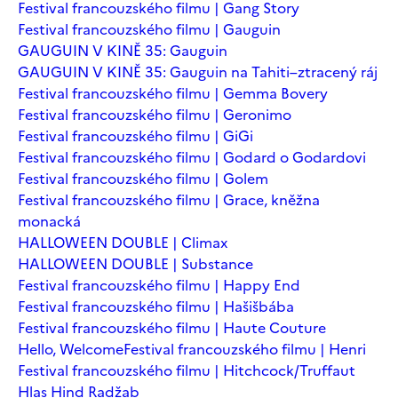
Festival francouzského filmu | Gang Story
Festival francouzského filmu | Gauguin
GAUGUIN V KINĚ 35: Gauguin
GAUGUIN V KINĚ 35: Gauguin na Tahiti–ztracený ráj
Festival francouzského filmu | Gemma Bovery
Festival francouzského filmu | Geronimo
Festival francouzského filmu | GiGi
Festival francouzského filmu | Godard o Godardovi
Festival francouzského filmu | Golem
Festival francouzského filmu | Grace, kněžna
monacká
HALLOWEEN DOUBLE | Climax
HALLOWEEN DOUBLE | Substance
Festival francouzského filmu | Happy End
Festival francouzského filmu | Hašišbába
Festival francouzského filmu | Haute Couture
Hello, Welcome
Festival francouzského filmu | Henri
Festival francouzského filmu | Hitchcock/Truffaut
Hlas Hind Radžab