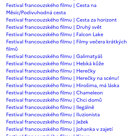
Festival francouzského filmu | Cesta na
Měsíc/Podivuhodná cesta
Festival francouzského filmu | Cesta za horizont
Festival francouzského filmu | Druhý svět
Festival francouzského filmu | Falcon Lake
Festival francouzského filmu | Filmy večera krátkých
filmů
Festival francouzského filmu | Galimatyáš
Festival francouzského filmu | Hebká kůže
Festival francouzského filmu | Herečky
Festival francouzského filmu | Herečky na scénu!
Festival francouzského filmu | Hirošima, má láska
Festival francouzského filmu | Chameleon
Festival francouzského filmu | Chci domů
Festival francouzského filmu | Ilegálně
Festival francouzského filmu | Iluzionista
Festival francouzského filmu | Ježek
Festival francouzského filmu | Johanka v zajetí