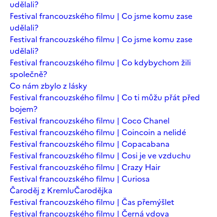
udělali?
Festival francouzského filmu | Co jsme komu zase
udělali?
Festival francouzského filmu | Co jsme komu zase
udělali?
Festival francouzského filmu | Co kdybychom žili
společně?
Co nám zbylo z lásky
Festival francouzského filmu | Co ti můžu přát před
bojem?
Festival francouzského filmu | Coco Chanel
Festival francouzského filmu | Coincoin a nelidé
Festival francouzského filmu | Copacabana
Festival francouzského filmu | Cosi je ve vzduchu
Festival francouzského filmu | Crazy Hair
Festival francouzského filmu | Curiosa
Čaroděj z Kremlu
Čarodějka
Festival francouzského filmu | Čas přemýšlet
Festival francouzského filmu | Černá vdova