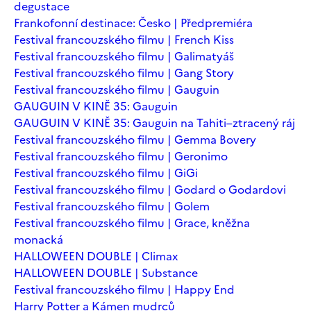
degustace
Frankofonní destinace: Česko | Předpremiéra
Festival francouzského filmu | French Kiss
Festival francouzského filmu | Galimatyáš
Festival francouzského filmu | Gang Story
Festival francouzského filmu | Gauguin
GAUGUIN V KINĚ 35: Gauguin
GAUGUIN V KINĚ 35: Gauguin na Tahiti–ztracený ráj
Festival francouzského filmu | Gemma Bovery
Festival francouzského filmu | Geronimo
Festival francouzského filmu | GiGi
Festival francouzského filmu | Godard o Godardovi
Festival francouzského filmu | Golem
Festival francouzského filmu | Grace, kněžna
monacká
HALLOWEEN DOUBLE | Climax
HALLOWEEN DOUBLE | Substance
Festival francouzského filmu | Happy End
Harry Potter a Kámen mudrců