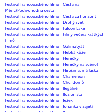
Festival francouzského filmu | Cesta na
Měsíc/Podivuhodná cesta
Festival francouzského filmu | Cesta za horizont
Festival francouzského filmu | Druhý svět
Festival francouzského filmu | Falcon Lake
Festival francouzského filmu | Filmy večera krátkých
filmů
Festival francouzského filmu | Galimatyáš
Festival francouzského filmu | Hebká kůže
Festival francouzského filmu | Herečky
Festival francouzského filmu | Herečky na scénu!
Festival francouzského filmu | Hirošima, má láska
Festival francouzského filmu | Chameleon
Festival francouzského filmu | Chci domů
Festival francouzského filmu | Ilegálně
Festival francouzského filmu | Iluzionista
Festival francouzského filmu | Ježek
Festival francouzského filmu | Johanka v zajetí