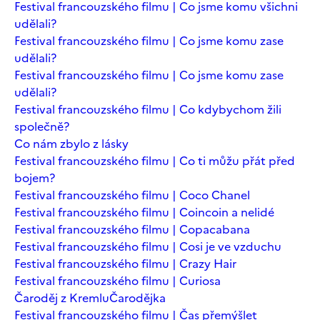
Festival francouzského filmu | Co jsme komu všichni
udělali?
Festival francouzského filmu | Co jsme komu zase
udělali?
Festival francouzského filmu | Co jsme komu zase
udělali?
Festival francouzského filmu | Co kdybychom žili
společně?
Co nám zbylo z lásky
Festival francouzského filmu | Co ti můžu přát před
bojem?
Festival francouzského filmu | Coco Chanel
Festival francouzského filmu | Coincoin a nelidé
Festival francouzského filmu | Copacabana
Festival francouzského filmu | Cosi je ve vzduchu
Festival francouzského filmu | Crazy Hair
Festival francouzského filmu | Curiosa
Čaroděj z Kremlu
Čarodějka
Festival francouzského filmu | Čas přemýšlet