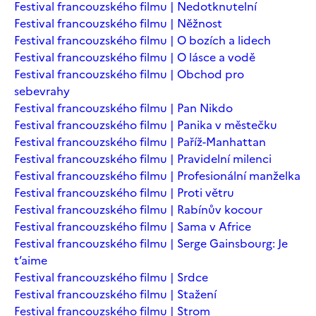
Festival francouzského filmu | Nedotknutelní
Festival francouzského filmu | Něžnost
Festival francouzského filmu | O bozích a lidech
Festival francouzského filmu | O lásce a vodě
Festival francouzského filmu | Obchod pro
sebevrahy
Festival francouzského filmu | Pan Nikdo
Festival francouzského filmu | Panika v městečku
Festival francouzského filmu | Paříž-Manhattan
Festival francouzského filmu | Pravidelní milenci
Festival francouzského filmu | Profesionální manželka
Festival francouzského filmu | Proti větru
Festival francouzského filmu | Rabínův kocour
Festival francouzského filmu | Sama v Africe
Festival francouzského filmu | Serge Gainsbourg: Je
t’aime
Festival francouzského filmu | Srdce
Festival francouzského filmu | Stažení
Festival francouzského filmu | Strom